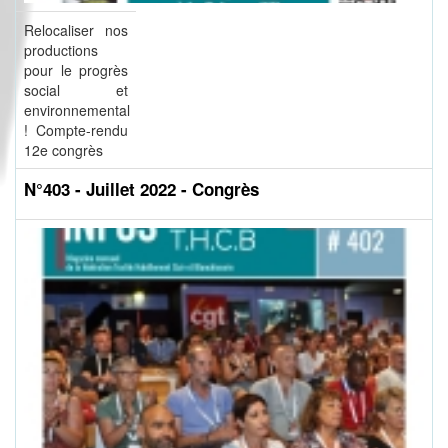
Relocaliser nos
productions
pour le progrès
social et
environnemental
! Compte-rendu
12e congrès
N°403 - Juillet 2022 - Congrès