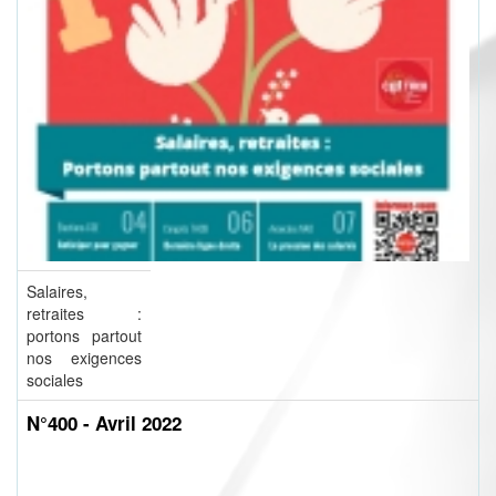
Salaires,
retraites :
portons partout
nos exigences
sociales
N°400 - Avril 2022