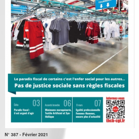
N° 387 - Février 2021