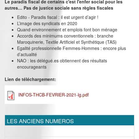
Le paradis fiscal de certains c'est l'enfer social pour les
autres… Pas de justice sociale sans règles fiscales
Edito - Paradis fiscal : il est urgent d’agir !
L’image des syndicats en 2020
Quand environnement et emplois font bon ménage
Accords des minimums conventionnels : branche
Maroquinerie, Textile Artificiel et Synthétique (TAS)
Egalité professionnelle Femmes-Hommes : encore plus
d’actualité
NAO : les délégué.es obtiennent des résultats
encourageants
Lien de téléchargement:
INFOS-THCB-FEVRIER-2021-lg.pdf
LES ANCIENS NUMEROS