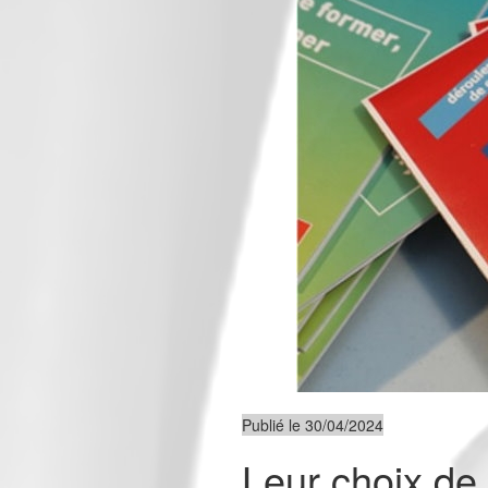
Publié le 30/04/2024
Leur choix de 