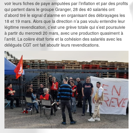
voir leurs fiches de paye amputées par l’inflation et par des profits
qui partent dans le groupe Granger, 28 des 40 salariés ont
d’abord tiré le signal d’alarme en organisant des débrayages les
18 et 19 mars. Alors que la direction n’a pas voulu entendre leur
légitime revendication, c’est une grève totale qui s’est poursuivie
à partir du mercredi 20 mars, avec une production quasiment à
l’arrêt. La colère était forte et la cohésion des salariés avec les
délégués CGT ont fait aboutir leurs revendications.