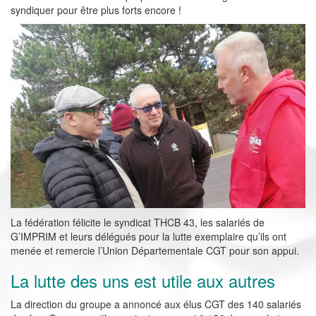
syndiquer pour être plus forts encore !
La fédération félicite le syndicat THCB 43, les salariés de
G’IMPRIM et leurs délégués pour la lutte exemplaire qu’ils ont
menée et remercie l’Union Départementale CGT pour son appui.
La lutte des uns est utile aux autres
La direction du groupe a annoncé aux élus CGT des 140 salariés