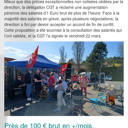
Mieux que des primes exceptionnelles non cotisées cédées par la
direction, la délégation CGT a réclamé une augmentation
pérenne des salaires d’1 Euro brut de plus de l’heure. Face à la
majorité des salariés en grève, après plusieurs négociations, la
direction a fini par devoir accepter un accord de fin de conflit.
Cette proposition a été soumise à la consultation des salariés qui
l’ont validée, et la CGT l’a signée le vendredi 22 mars.
Près de 100 € brut en +/mois,