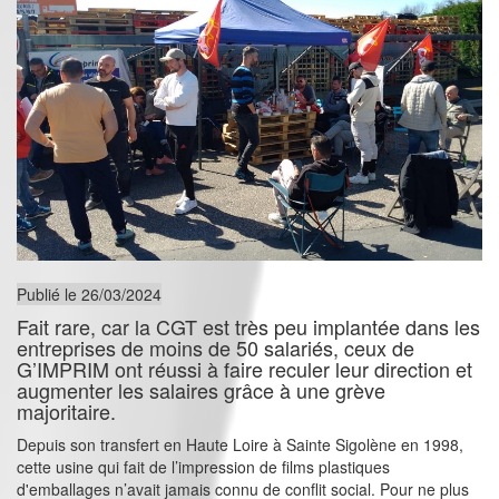
Publié le 26/03/2024
Fait rare, car la CGT est très peu implantée dans les
entreprises de moins de 50 salariés, ceux de
G’IMPRIM ont réussi à faire reculer leur direction et
augmenter les salaires grâce à une grève
majoritaire.
Depuis son transfert en Haute Loire à Sainte Sigolène en 1998,
cette usine qui fait de l’impression de films plastiques
d'emballages n’avait jamais connu de conflit social. Pour ne plus