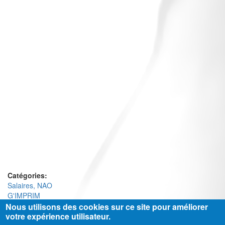
Catégories:
Salaires, NAO
G'IMPRIM
Nous utilisons des cookies sur ce site pour améliorer
votre expérience utilisateur.