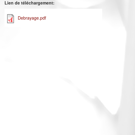
Lien de téléchargement:
Debrayage.pdf