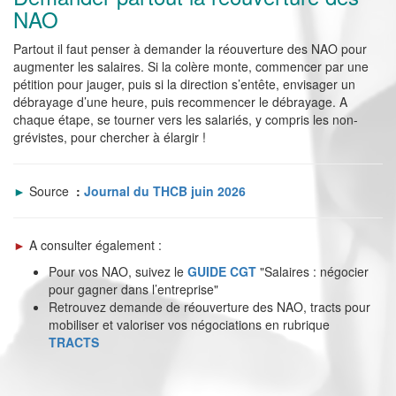
NAO
Partout il faut penser à demander la réouverture des NAO pour
augmenter les salaires. Si la colère monte, commencer par une
pétition pour jauger, puis si la direction s’entête, envisager un
débrayage d’une heure, puis recommencer le débrayage. A
chaque étape, se tourner vers les salariés, y compris les non-
grévistes, pour chercher à élargir !
►
Source
:
Journal du THCB juin 2026
►
A consulter également :
Pour vos NAO, suivez le
GUIDE CGT
"Salaires : négocier
pour gagner dans l’entreprise"
Retrouvez demande de réouverture des NAO, tracts pour
mobiliser et valoriser vos négociations en rubrique
TRACTS