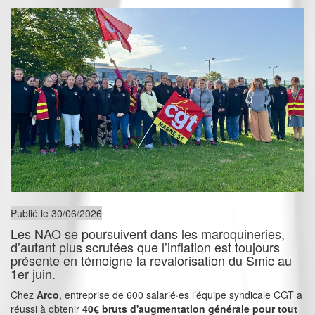
Publié le 30/06/2026
Les NAO se poursuivent dans les maroquineries,
d’autant plus scrutées que l’inflation est toujours
présente en témoigne la revalorisation du Smic au
1er juin.
Chez
Arco
, entreprise de 600 salarié·es l’équipe syndicale CGT a
réussi à obtenir
40€ bruts d'augmentation générale pour tout