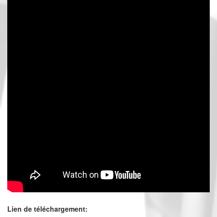
Lien de téléchargement: