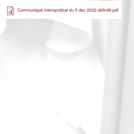
Communiqué intersyndical du 5 dec 2022-définitif.pdf