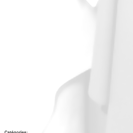
Catégories: