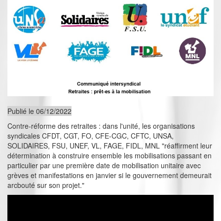
Publié le 06/12/2022
Contre-réforme des retraites : dans l'unité, les organisations
syndicales CFDT, CGT, FO, CFE-CGC, CFTC, UNSA,
SOLIDAIRES, FSU, UNEF, VL, FAGE, FIDL, MNL "réaffirment leur
détermination à construire ensemble les mobilisations passant en
particulier par une première date de mobilisation unitaire avec
grèves et manifestations en janvier si le gouvernement demeurait
arcbouté sur son projet."