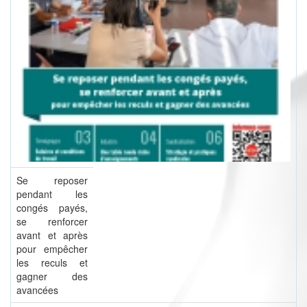
Se reposer
pendant les
congés payés,
se renforcer
avant et après
pour empêcher
les reculs et
gagner des
avancées