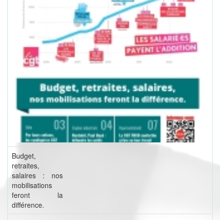
Budget,
retraites,
salaires : nos
mobilisations
feront la
différence.