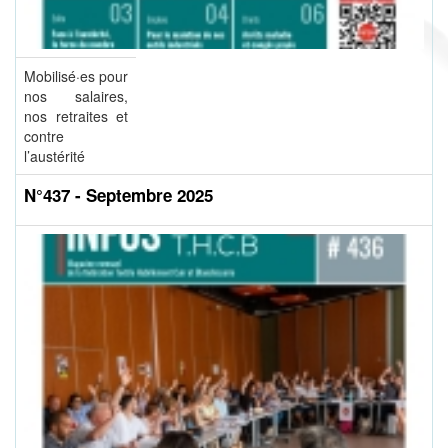
Mobilisé·es pour
nos salaires,
nos retraites et
contre
l’austérité
N°437 - Septembre 2025