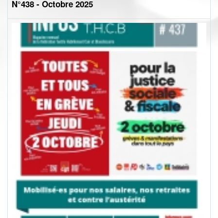
N°438 - Octobre 2025