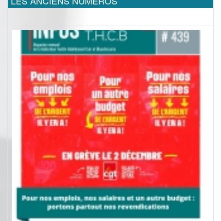
LES ANCIENS NUMEROS