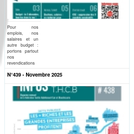
Pour nos
emplois, nos
salaires et un
autre budget :
portons partout
nos
revendications
N°439 - Novembre 2025