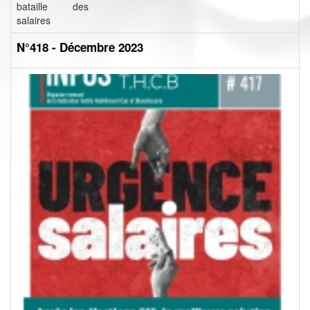
bataille des
salaires
N°418 - Décembre 2023