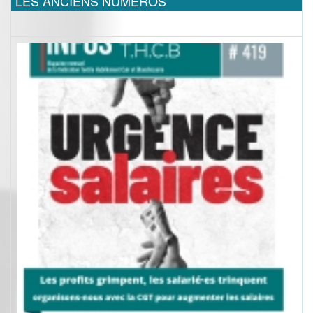
LES ANCIENS NUMEROS