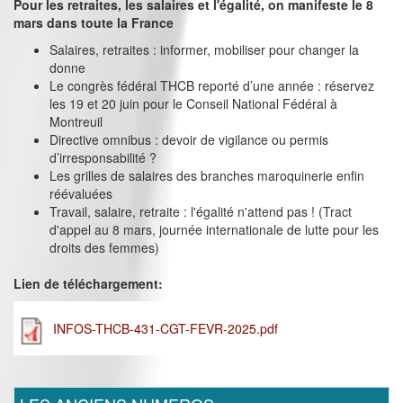
Pour les retraites, les salaires et l'égalité, on manifeste le 8
mars dans toute la France
Salaires, retraites : informer, mobiliser pour changer la
donne
Le congrès fédéral THCB reporté d’une année : réservez
les 19 et 20 juin pour le Conseil National Fédéral à
Montreuil
Directive omnibus : devoir de vigilance ou permis
d’irresponsabilité ?
Les grilles de salaires des branches maroquinerie enfin
réévaluées
Travail, salaire, retraite : l'égalité n'attend pas ! (Tract
d'appel au 8 mars, journée internationale de lutte pour les
droits des femmes)
Lien de téléchargement:
INFOS-THCB-431-CGT-FEVR-2025.pdf