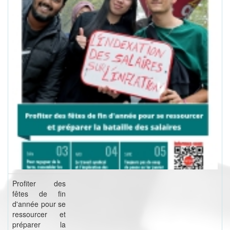
Profiter des
fêtes de fin
d'année pour se
ressourcer et
préparer la