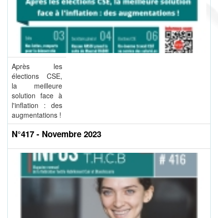
Après les
élections CSE,
la meilleure
solution face à
l'inflation : des
augmentations !
N°417 - Novembre 2023