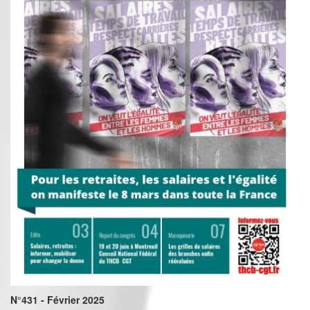
N°431 - Février 2025