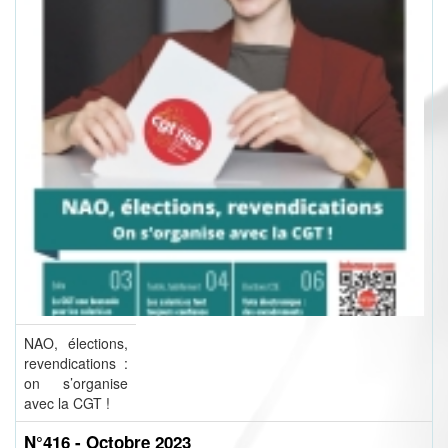
NAO, élections,
revendications :
on s’organise
avec la CGT !
N°416 - Octobre 2023