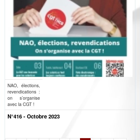
NAO, élections,
revendications :
on s’organise
avec la CGT !
N°416 - Octobre 2023