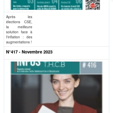
Après les
élections CSE,
la meilleure
solution face à
l'inflation : des
augmentations !
N°417 - Novembre 2023