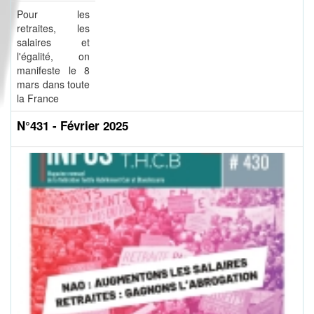
Pour les
retraites, les
salaires et
l'égalité, on
manifeste le 8
mars dans toute
la France
N°431 - Février 2025