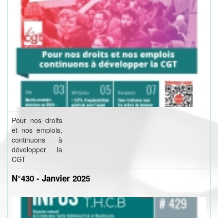
Pour nos droits
et nos emplois,
continuons à
développer la
CGT
N°430 - Janvier 2025