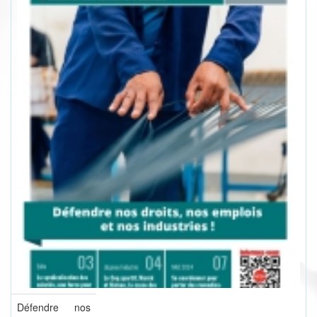
Défendre nos