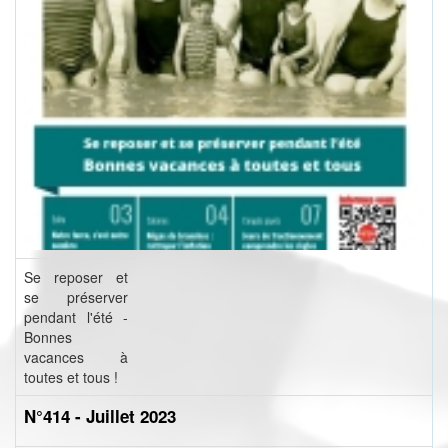
Se reposer et
se préserver
pendant l'été -
Bonnes
vacances à
toutes et tous !
N°414 - Juillet 2023