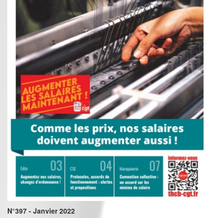
N°397 - Janvier 2022