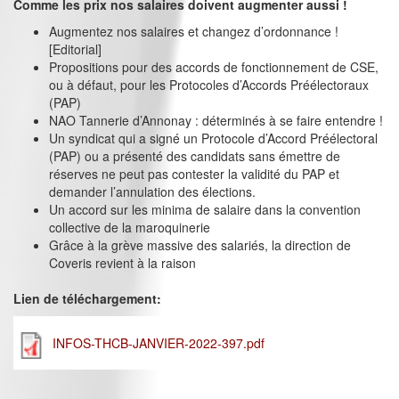
Comme les prix nos salaires doivent augmenter aussi !
Augmentez nos salaires et changez d’ordonnance !
[Editorial]
Propositions pour des accords de fonctionnement de CSE,
ou à défaut, pour les Protocoles d’Accords Préélectoraux
(PAP)
NAO Tannerie d’Annonay : déterminés à se faire entendre !
Un syndicat qui a signé un Protocole d’Accord Préélectoral
(PAP) ou a présenté des candidats sans émettre de
réserves ne peut pas contester la validité du PAP et
demander l’annulation des élections.
Un accord sur les minima de salaire dans la convention
collective de la maroquinerie
Grâce à la grève massive des salariés, la direction de
Coveris revient à la raison
Lien de téléchargement:
INFOS-THCB-JANVIER-2022-397.pdf