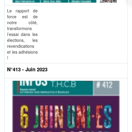
Le rapport de
force est de
notre côté,
transformons
l’essai dans les
élections, les
revendications
et les adhésions
!
N°413 - Juin 2023