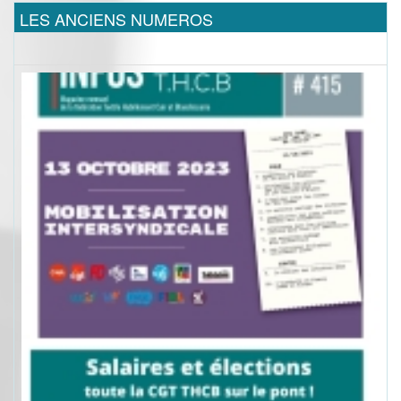
LES ANCIENS NUMEROS