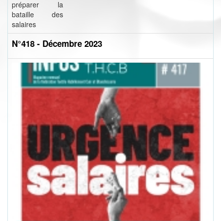
préparer la
bataille des
salaires
N°418 - Décembre 2023