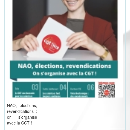
NAO, élections,
revendications :
on s’organise
avec la CGT !