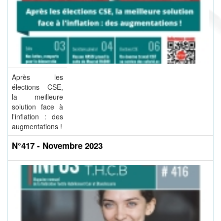
Après les
élections CSE,
la meilleure
solution face à
l'inflation : des
augmentations !
N°417 - Novembre 2023