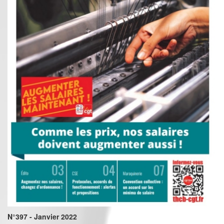
N°397 - Janvier 2022