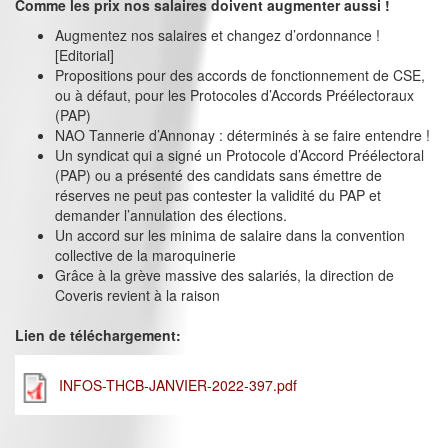
Comme les prix nos salaires doivent augmenter aussi !
Augmentez nos salaires et changez d’ordonnance !
[Editorial]
Propositions pour des accords de fonctionnement de CSE,
ou à défaut, pour les Protocoles d’Accords Préélectoraux
(PAP)
NAO Tannerie d’Annonay : déterminés à se faire entendre !
Un syndicat qui a signé un Protocole d’Accord Préélectoral
(PAP) ou a présenté des candidats sans émettre de
réserves ne peut pas contester la validité du PAP et
demander l’annulation des élections.
Un accord sur les minima de salaire dans la convention
collective de la maroquinerie
Grâce à la grève massive des salariés, la direction de
Coveris revient à la raison
Lien de téléchargement:
INFOS-THCB-JANVIER-2022-397.pdf