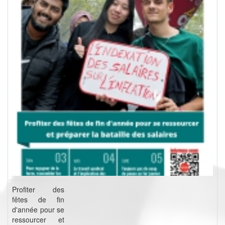
Profiter des
fêtes de fin
d'année pour se
ressourcer et