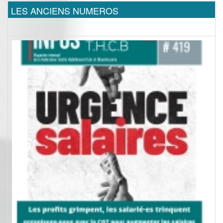
LES ANCIENS NUMEROS