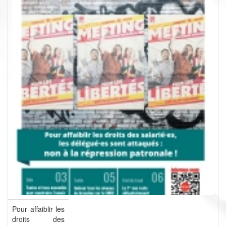
Pour affaiblir les
droits des