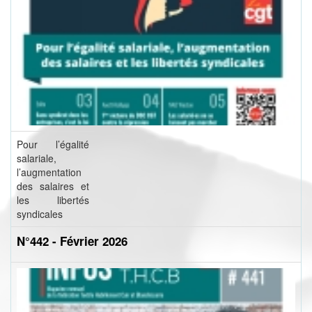
Pour l’égalité
salariale,
l’augmentation
des salaires et
les libertés
syndicales
N°442 - Février 2026