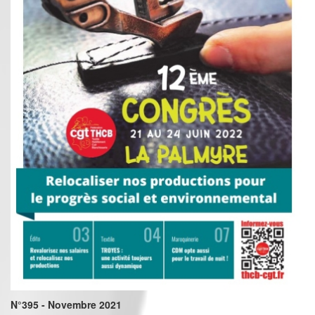
N°395 - Novembre 2021