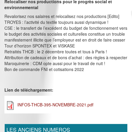
Relocaliser nos productions pour le progrès social et
environnemental
Revalorisez nos salaires et relocalisez nos productions [Edito]
TROYES : l’activité du textile toujours aussi dynamique !
CSE : le transfert de l’excédent du budget de fonctionnement vers
le budget des activités sociales et culturelles constitue un trouble
manifestement illicite que l’employeur est en droit de faire cesser
Tour d’horizon SPONTEX et VISKASE
Retraités THCB : le 2 décembre toutes et tous à Paris !
Attribution de cadeaux et de bons d’achat : des règles à respecter
Maroquinerie : CDM opte aussi pour le travail de nuit !
Bon de commande FNI et cotisations 2022
Lien de téléchargement:
INFOS-THCB-395-NOVEMBRE-2021.pdf
LES ANCIENS NUMEROS