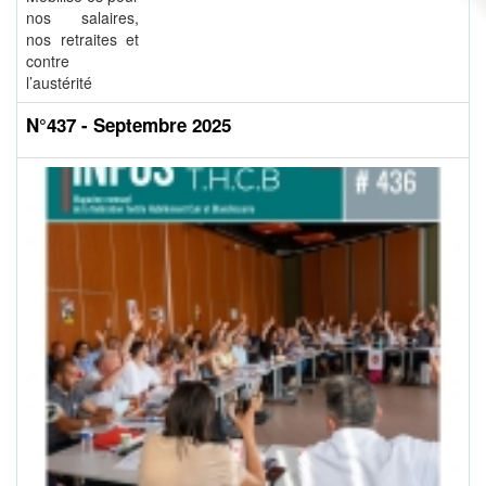
nos salaires,
nos retraites et
contre
l’austérité
N°437 - Septembre 2025