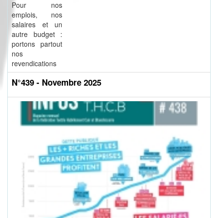
Pour nos
emplois, nos
salaires et un
autre budget :
portons partout
nos
revendications
N°439 - Novembre 2025