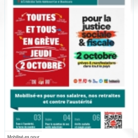
Mobilisé·es pour