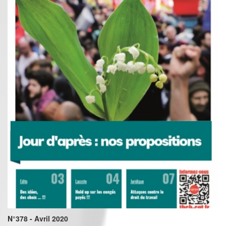
N°378 - Avril 2020