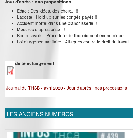
Jour d'après : nos propositions
Edito : Des idées, des choix... !!!
Lacoste : Hold up sur les congés payés !!!
Accident mortel dans une blanchisserie !!
Mesures d’après crise !!!
Bon à savoir : Procédure de licenciement économique
Loi d’urgence sanitaire : Attaques contre le droit du travail
Lien de téléchargement:
Journal du THCB - avril 2020 - Jour d'après : nos propositions
LES ANCIENS NUMEROS