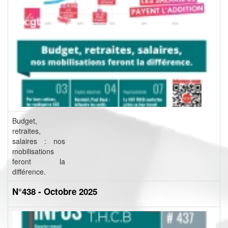
Budget,
retraites,
salaires : nos
mobilisations
feront la
différence.
N°438 - Octobre 2025