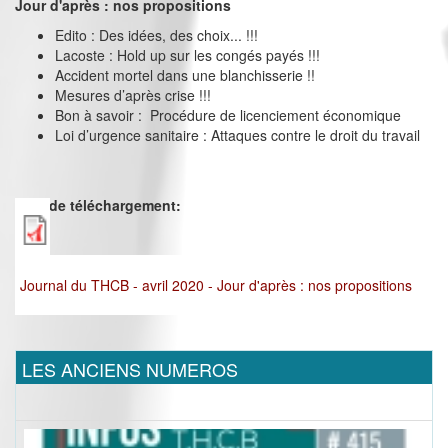
Jour d'après : nos propositions
Edito : Des idées, des choix... !!!
Lacoste : Hold up sur les congés payés !!!
Accident mortel dans une blanchisserie !!
Mesures d’après crise !!!
Bon à savoir : Procédure de licenciement économique
Loi d’urgence sanitaire : Attaques contre le droit du travail
Lien de téléchargement:
Journal du THCB - avril 2020 - Jour d'après : nos propositions
LES ANCIENS NUMEROS