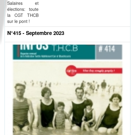
Salaires et
élections: toute
la CGT THCB
sur le pont !
N°415 - Septembre 2023