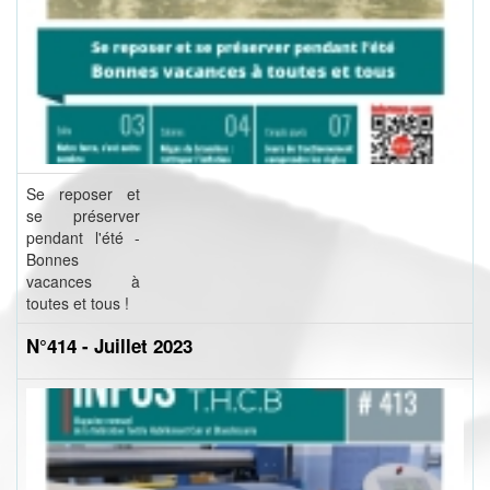
Se reposer et
se préserver
pendant l'été -
Bonnes
vacances à
toutes et tous !
N°414 - Juillet 2023