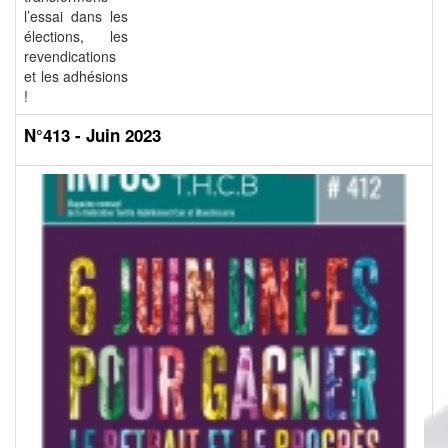
l’essai dans les
élections, les
revendications
et les adhésions
!
N°413 - Juin 2023