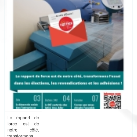
Le rapport de
force est de
notre côté,
transformons