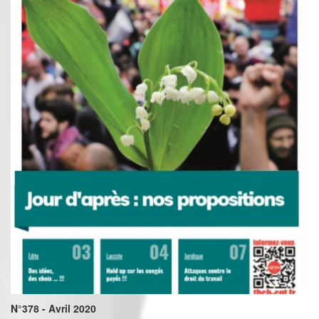
N°378 - Avril 2020