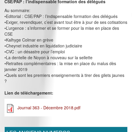
CSE/PAP : l’indispensable formation des délégués
Au sommaire:
•Editorial : CSE/PAP : l’indispensable formation des délégués
•Exiger, revendiquer, c’est avant tout être à jour de ses cotisations
•L’urgence : s’informer et se former pour la mise en place des
CSE
•Kalhyge Colmar en grève
•Cheynet industrie en liquidation judiciaire
•CVC : un désastre pour l’emploi
•La dentelle de Noyon à nouveau sur la sellette
•Retraites complémentaires : la mise en place du malus dès
janvier 2019
•Quels sont les premiers enseignements à tirer des gilets jaunes
?
Lien de téléchargement:
Journal 363 - Décembre 2018.pdf