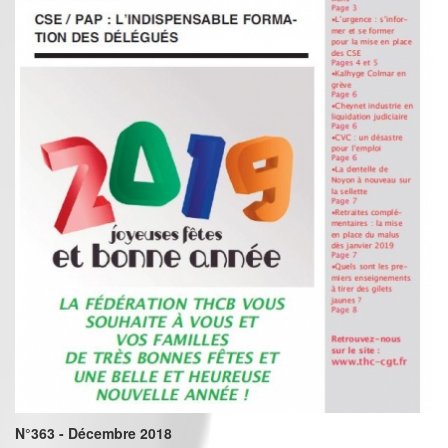
N°363 - Décembre 2018