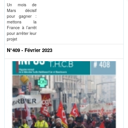
Un mois de
Mars décisif
pour gagner :
mettons la
France à l’arrêt
pour arrêter leur
projet
N°409 - Février 2023