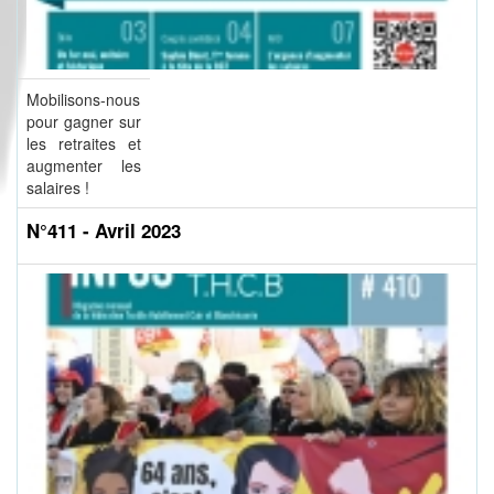
Mobilisons-nous
pour gagner sur
les retraites et
augmenter les
salaires !
N°411 - Avril 2023