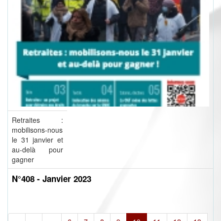
Retraites :
mobilisons-nous
le 31 janvier et
au-delà pour
gagner
N°408 - Janvier 2023