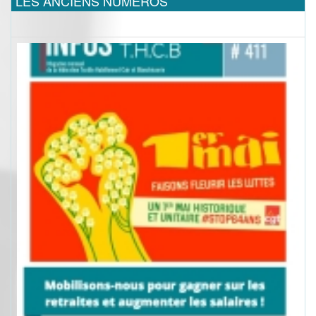
LES ANCIENS NUMEROS