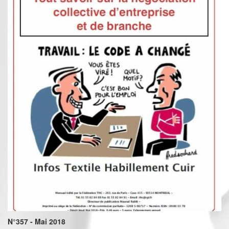
N°357 - Mai 2018