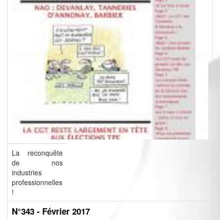
La reconquête
de nos
industries
professionnelles
!
N°343 - Février 2017