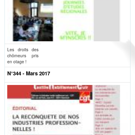
Les droits des
chômeurs pris
en otage !
N°344 - Mars 2017