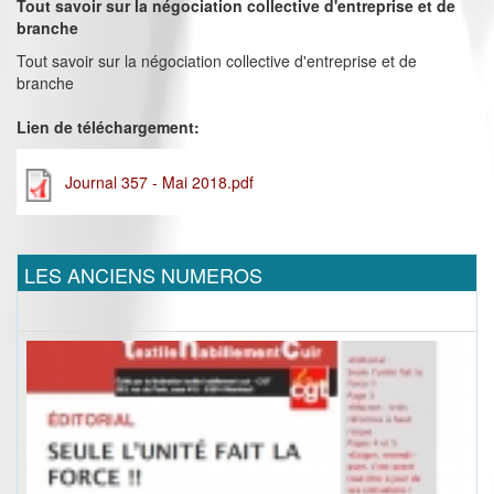
Tout savoir sur la négociation collective d'entreprise et de
branche
Tout savoir sur la négociation collective d'entreprise et de
branche
Lien de téléchargement:
Journal 357 - Mai 2018.pdf
LES ANCIENS NUMEROS