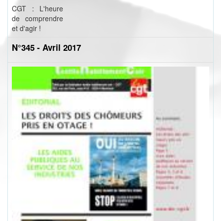
CGT : L'heure
de comprendre
et d'agir !
N°345 - Avril 2017