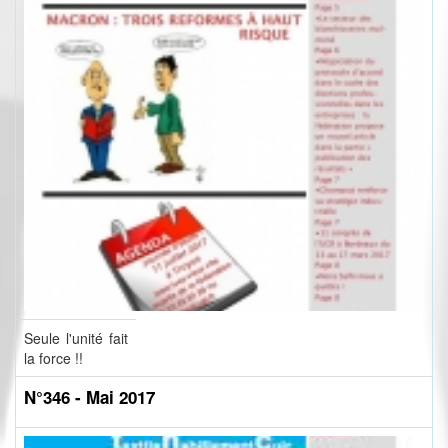
Seule l'unité fait
la force !!
N°346 - Mai 2017