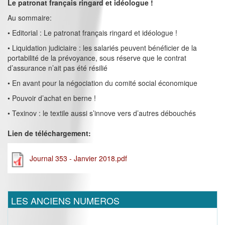
Le patronat français ringard et idéologue !
Au sommaire:
• Editorial : Le patronat français ringard et idéologue !
• Liquidation judiciaire : les salariés peuvent bénéficier de la
portabilité de la prévoyance, sous réserve que le contrat
d’assurance n’ait pas été résilié
• En avant pour la négociation du comité social économique
• Pouvoir d’achat en berne !
• Texinov : le textile aussi s’innove vers d’autres débouchés
Lien de téléchargement:
Journal 353 - Janvier 2018.pdf
LES ANCIENS NUMEROS