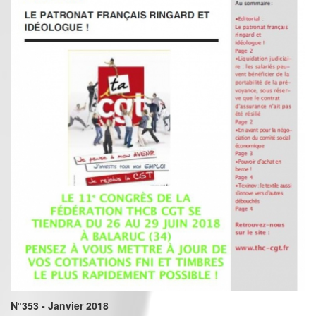
N°353 - Janvier 2018