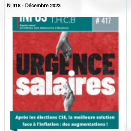
N°418 - Décembre 2023