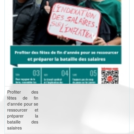
Profiter des
fêtes de fin
d'année pour se
ressourcer et
préparer la
bataille des
salaires