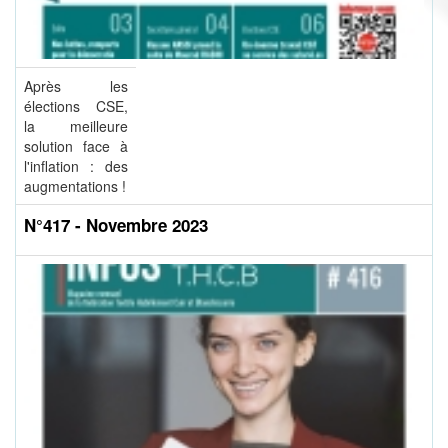
Après les
élections CSE,
la meilleure
solution face à
l'inflation : des
augmentations !
N°417 - Novembre 2023