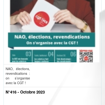
NAO, élections,
revendications :
on s’organise
avec la CGT !
N°416 - Octobre 2023