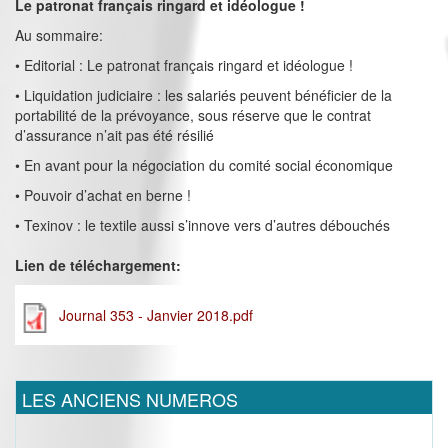
Le patronat français ringard et idéologue !
Au sommaire:
• Editorial : Le patronat français ringard et idéologue !
• Liquidation judiciaire : les salariés peuvent bénéficier de la
portabilité de la prévoyance, sous réserve que le contrat
d’assurance n’ait pas été résilié
• En avant pour la négociation du comité social économique
• Pouvoir d’achat en berne !
• Texinov : le textile aussi s’innove vers d’autres débouchés
Lien de téléchargement:
Journal 353 - Janvier 2018.pdf
LES ANCIENS NUMEROS