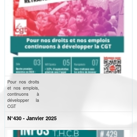
Pour nos droits
et nos emplois,
continuons à
développer la
CGT
N°430 - Janvier 2025