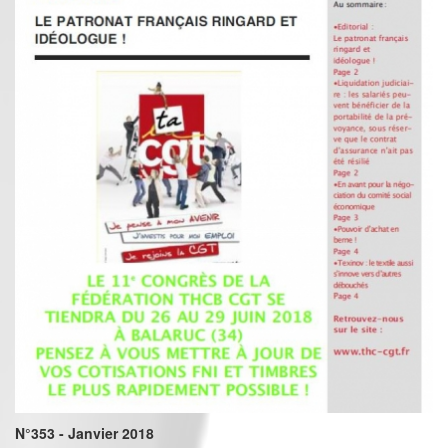
N°353 - Janvier 2018