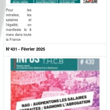
Pour les
retraites, les
salaires et
l'égalité, on
manifeste le 8
mars dans toute
la France
N°431 - Février 2025