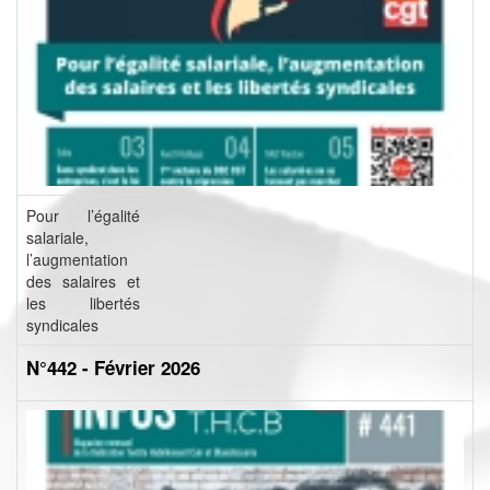
Pour l’égalité
salariale,
l’augmentation
des salaires et
les libertés
syndicales
N°442 - Février 2026