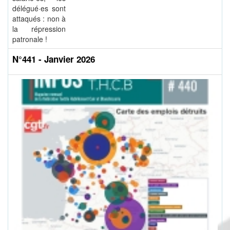
délégué·es sont
attaqués : non à
la répression
patronale !
N°441 - Janvier 2026