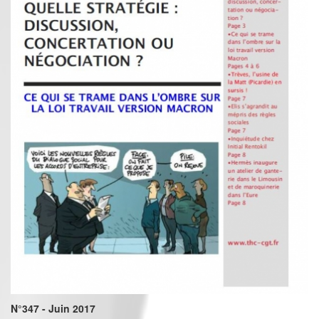
N°347 - Juin 2017