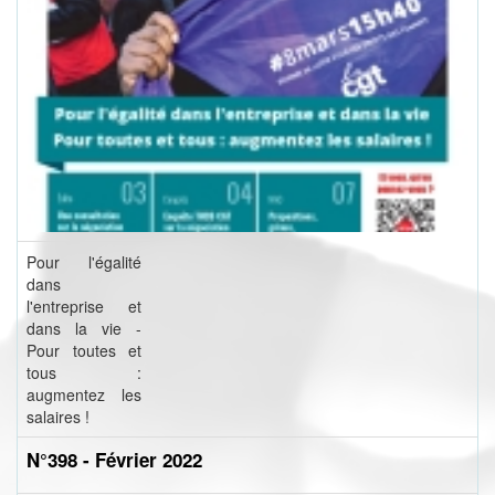
Pour l'égalité
dans
l'entreprise et
dans la vie -
Pour toutes et
tous :
augmentez les
salaires !
N°398 - Février 2022