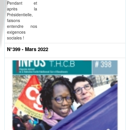
Pendant et
après la
Présidentielle,
faisons
entendre nos
exigences
sociales !
N°399 - Mars 2022