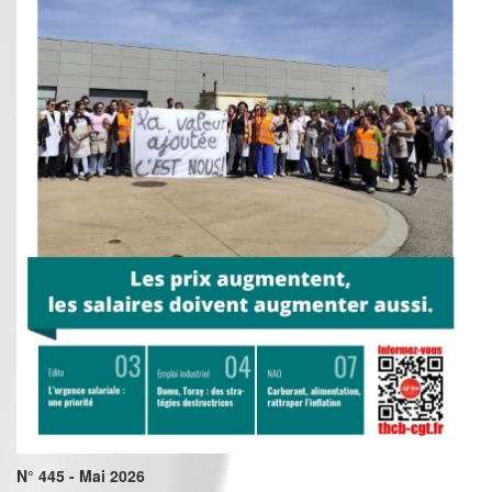
N° 445 - Mai 2026