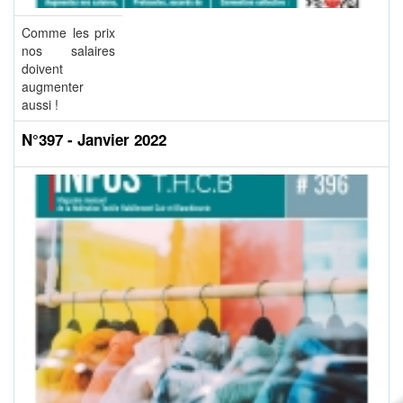
Comme les prix
nos salaires
doivent
augmenter
aussi !
N°397 - Janvier 2022