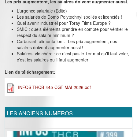
Les prix augmentent, les salaires doivent augmenter aussi.
L’urgence salariale (Edito)
Les salariés de Domo Polytechnyl spoliés et licenciés !
Quel avenir industriel pour Toray Films Europe ?
SMIC : quels éléments prendre en compte pour vérifier le
respect du salaire minimum ?
Carburant, alimentation… Les prix augmentent, nos
salaires doivent augmenter aussi !
Salaires, vie chère : ce n'est pas le 1er mai qu'il faut voler,
c'est les salaires qu'il faut augmenter
Lien de téléchargement:
INFOS-THCB-445-CGT-MAI-2026.pdf
LES ANCIENS NUMEROS