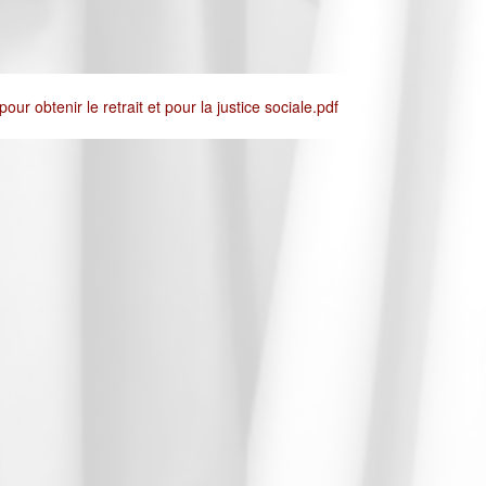
ur obtenir le retrait et pour la justice sociale.pdf