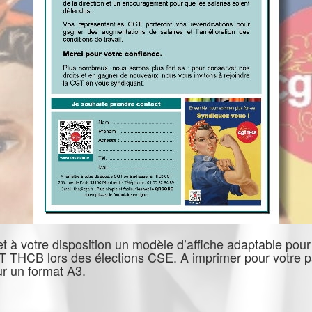
à votre disposition un modèle d’affiche adaptable pour 
GT THCB lors des élections CSE. A imprimer pour votre 
our un format A3.