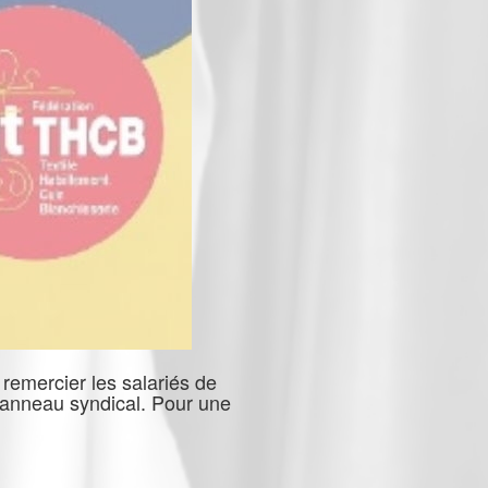
remercier les salariés de
panneau syndical. Pour une