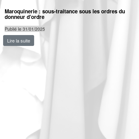
Maroquinerie : sous-traitance sous les ordres du
donneur d’ordre
Publié le 31/01/2025
Lire la suite
de Maroquinerie : sous-traitance sous les ordres du d