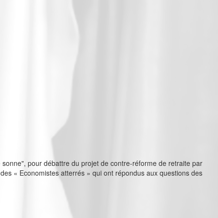
 sonne", pour débattre du projet de contre-réforme de retraite par
e des « Economistes atterrés » qui ont répondus aux questions des