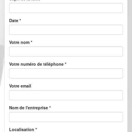
Date
*
Votre nom
*
Votre numéro de téléphone
*
Votre email
Nom de l'entreprise
*
Localisation
*