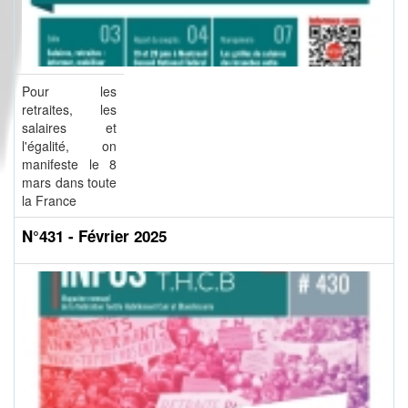
Pour les
retraites, les
salaires et
l'égalité, on
manifeste le 8
mars dans toute
la France
N°431 - Février 2025