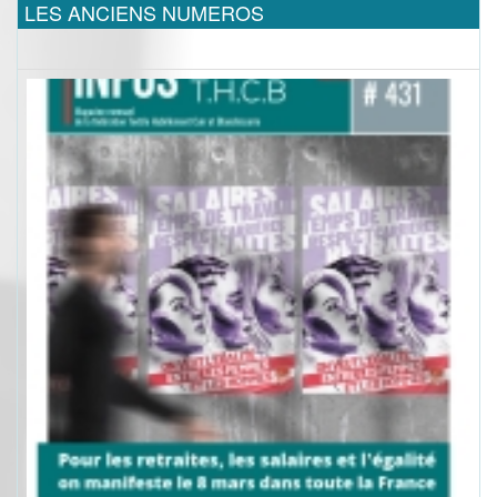
LES ANCIENS NUMEROS