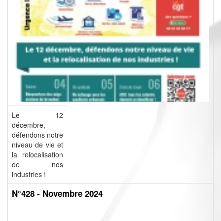
Le 12
décembre,
défendons notre
niveau de vie et
la relocalisation
de nos
industries !
N°428 - Novembre 2024