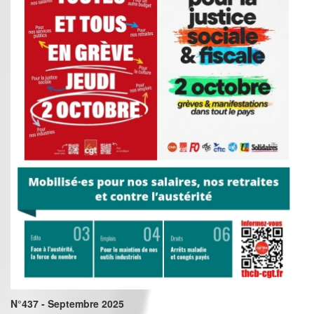
N°437 - Septembre 2025