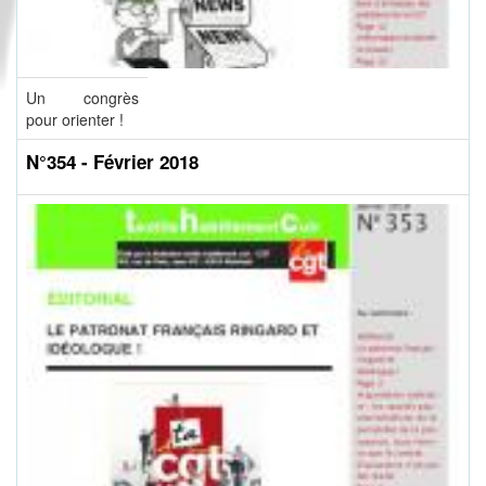
Un congrès
pour orienter !
N°354 - Février 2018