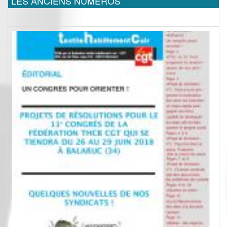
LES ANCIENS NUMEROS