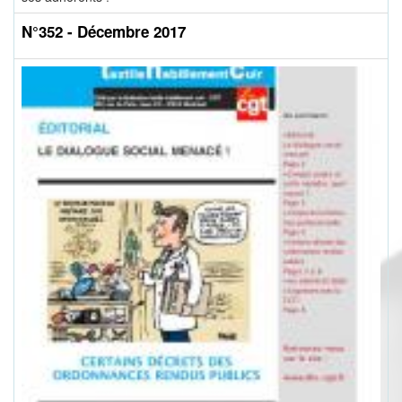
N°352 - Décembre 2017