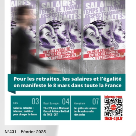
N°431 - Février 2025