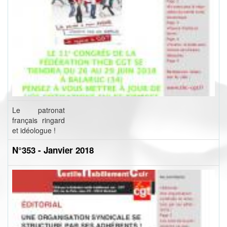
Le patronat
français ringard
et idéologue !
N°353 - Janvier 2018