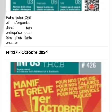
Faire voter CGT
et s'organiser
dans son
entreprise pour
être plus forts
encore
N°427 - Octobre 2024