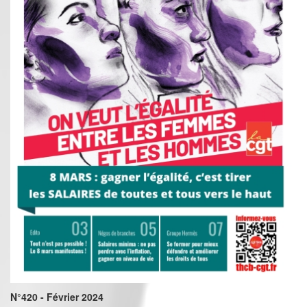
N°420 - Février 2024