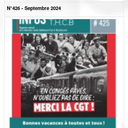
N°426 - Septembre 2024