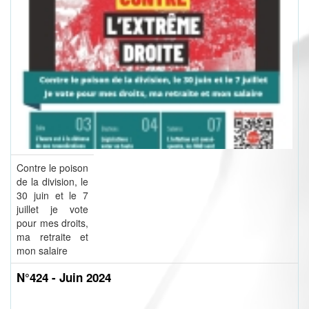
Contre le poison
de la division, le
30 juin et le 7
juillet je vote
pour mes droits,
ma retraite et
mon salaire
N°424 - Juin 2024