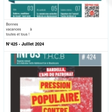
Bonnes
vacances à
toutes et tous !
N°425 - Juillet 2024