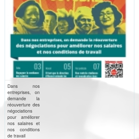
Dans nos
entreprises, on
demande la
réouverture des
négociations
pour améliorer
nos salaires et
nos conditions
de travail