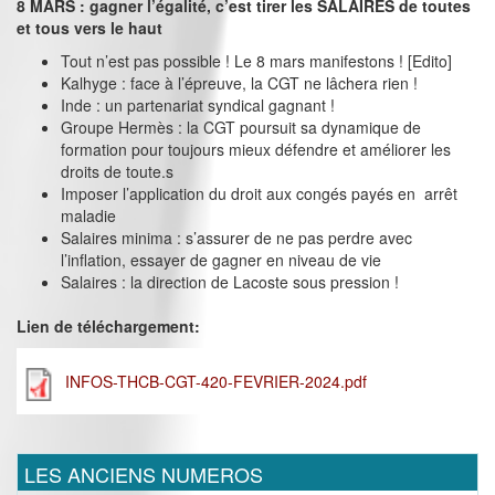
8 MARS : gagner l’égalité, c’est tirer les SALAIRES de toutes
et tous vers le haut
Tout n’est pas possible ! Le 8 mars manifestons ! [Edito]
Kalhyge : face à l’épreuve, la CGT ne lâchera rien !
Inde : un partenariat syndical gagnant !
Groupe Hermès : la CGT poursuit sa dynamique de
formation pour toujours mieux défendre et améliorer les
droits de toute.s
Imposer l’application du droit aux congés payés en arrêt
maladie
Salaires minima : s’assurer de ne pas perdre avec
l’inflation, essayer de gagner en niveau de vie
Salaires : la direction de Lacoste sous pression !
Lien de téléchargement:
INFOS-THCB-CGT-420-FEVRIER-2024.pdf
LES ANCIENS NUMEROS