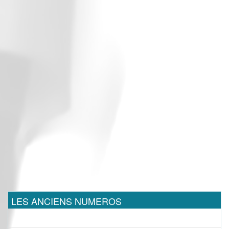
LES ANCIENS NUMEROS