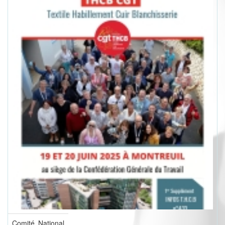
Comité National