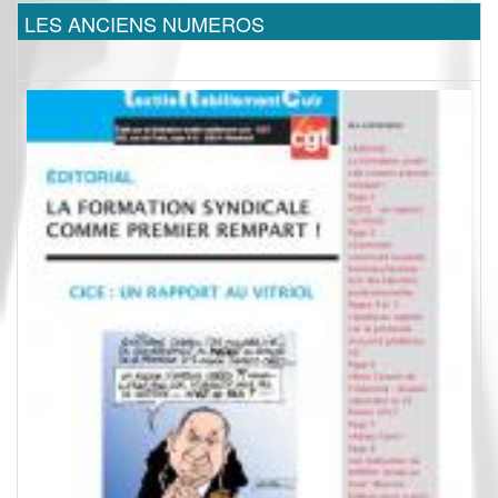
LES ANCIENS NUMEROS