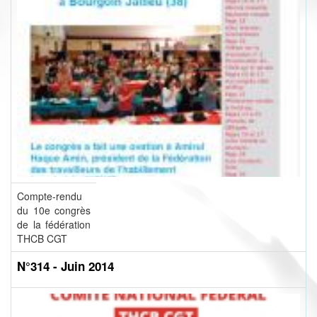
Compte-rendu
du 10e congrès
de la fédération
THCB CGT
N°314 - Juin 2014