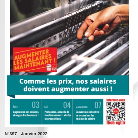
N°397 - Janvier 2022