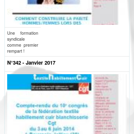
Une formation
syndicale
comme premier
rempart !
N°342 - Janvier 2017