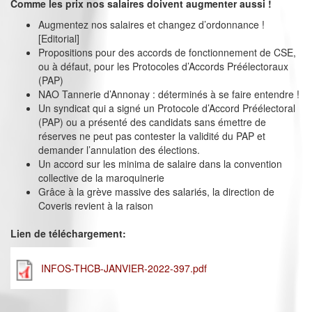
Comme les prix nos salaires doivent augmenter aussi !
Augmentez nos salaires et changez d’ordonnance !
[Editorial]
Propositions pour des accords de fonctionnement de CSE,
ou à défaut, pour les Protocoles d’Accords Préélectoraux
(PAP)
NAO Tannerie d’Annonay : déterminés à se faire entendre !
Un syndicat qui a signé un Protocole d’Accord Préélectoral
(PAP) ou a présenté des candidats sans émettre de
réserves ne peut pas contester la validité du PAP et
demander l’annulation des élections.
Un accord sur les minima de salaire dans la convention
collective de la maroquinerie
Grâce à la grève massive des salariés, la direction de
Coveris revient à la raison
Lien de téléchargement:
INFOS-THCB-JANVIER-2022-397.pdf