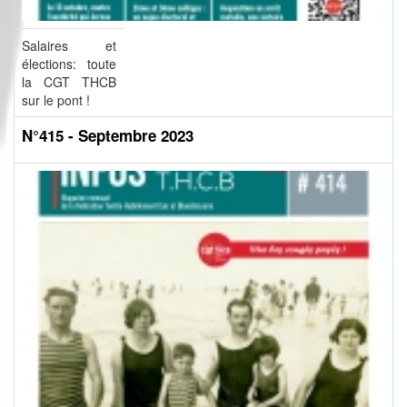
Salaires et
élections: toute
la CGT THCB
sur le pont !
N°415 - Septembre 2023