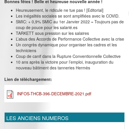
Bonnes fêtes ! Belle et heureuse nouvelle année !
Heureusement, le ridicule ne tue pas ! [Editorial]
Les inégalités sociales se sont amplifiées avec le COVID.
SMIC: + 0,9% SMIC au 1er Janvier 2022 = Toujours pas de
coup de pouce pour les salarié.es
TARKETT sous pression sur les salaires
L’abus des Accords de Performance Collective avec la crise
Un congrès dynamique pour organiser les cadres et les
techniciens
Coup de canif dans la Rupture Conventionnelle Collective
10 ans après la victoire pour l’emploi, inauguration du
nouveau bâtiment des tanneries Hermès
Lien de téléchargement:
INFOS-THCB-396-DECEMBRE-2021.pdf
LES ANCIENS NUMEROS