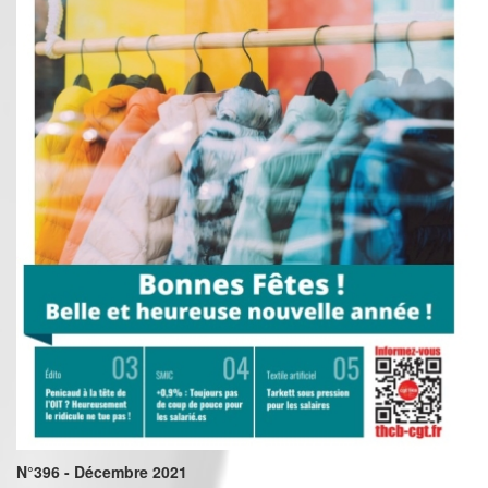
N°396 - Décembre 2021