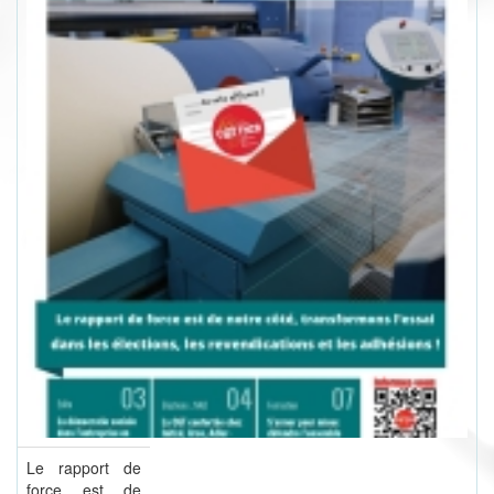
Le rapport de
force est de