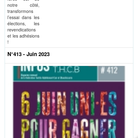
notre côté,
transformons
l’essai dans les
élections, les
revendications
et les adhésions
!
N°413 - Juin 2023