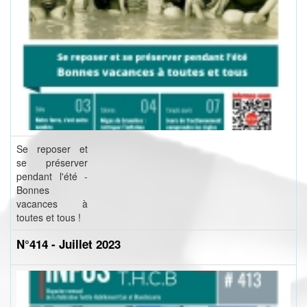
Se reposer et
se préserver
pendant l'été -
Bonnes
vacances à
toutes et tous !
N°414 - Juillet 2023