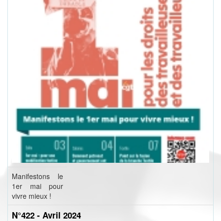
Manifestons le
1er mai pour
vivre mieux !
N°422 - Avril 2024