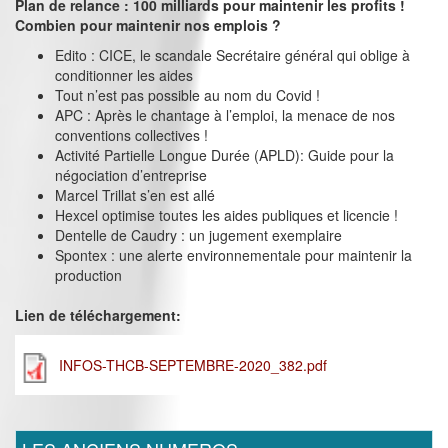
Plan de relance : 100 milliards pour maintenir les profits !
Combien pour maintenir nos emplois ?
Edito : CICE, le scandale Secrétaire général qui oblige à
conditionner les aides
Tout n’est pas possible au nom du Covid !
APC : Après le chantage à l’emploi, la menace de nos
conventions collectives !
Activité Partielle Longue Durée (APLD): Guide pour la
négociation d’entreprise
Marcel Trillat s’en est allé
Hexcel optimise toutes les aides publiques et licencie !
Dentelle de Caudry : un jugement exemplaire
Spontex : une alerte environnementale pour maintenir la
production
Lien de téléchargement:
INFOS-THCB-SEPTEMBRE-2020_382.pdf