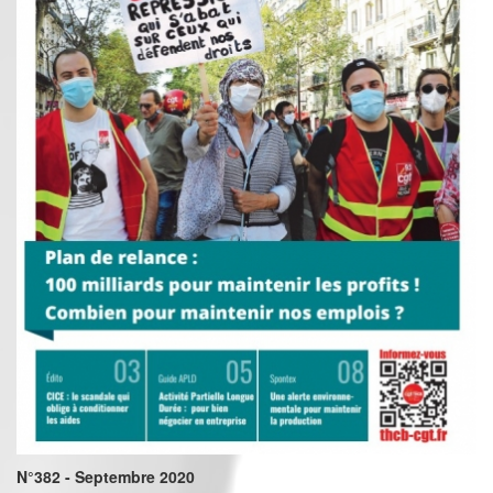
N°382 - Septembre 2020