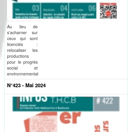
Au lieu de
s'acharner sur
ceux qui sont
licenciés :
relocaliser les
productions
pour le progrès
social et
environnemental
N°423 - Mai 2024