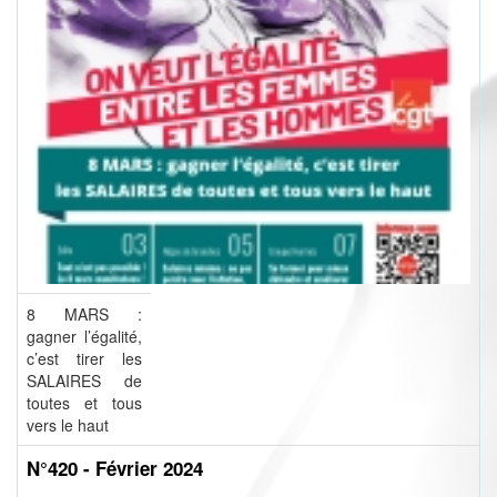
8 MARS :
gagner l’égalité,
c’est tirer les
SALAIRES de
toutes et tous
vers le haut
N°420 - Février 2024