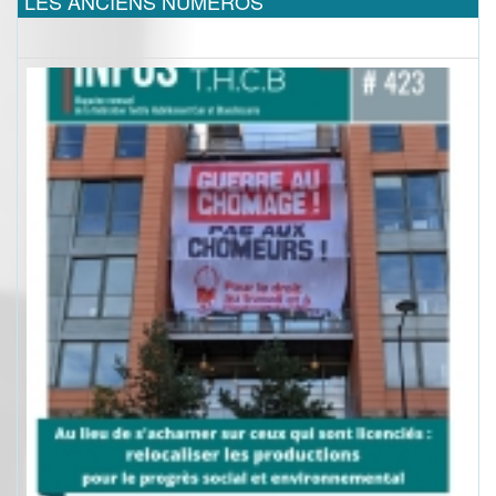
LES ANCIENS NUMEROS