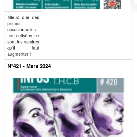
Mieux que des
primes
occasionnelles
non cotisées, ce
sont les salaires
qu’il faut
augmenter !
N°421 - Mars 2024