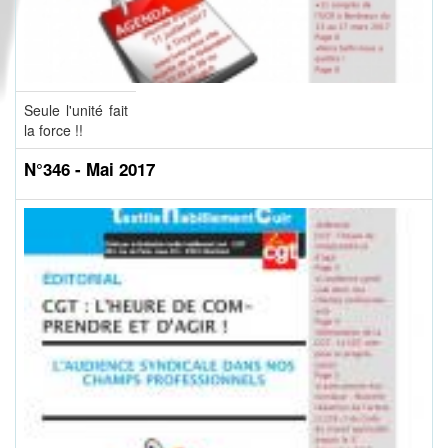
Seule l'unité fait
la force !!
N°346 - Mai 2017