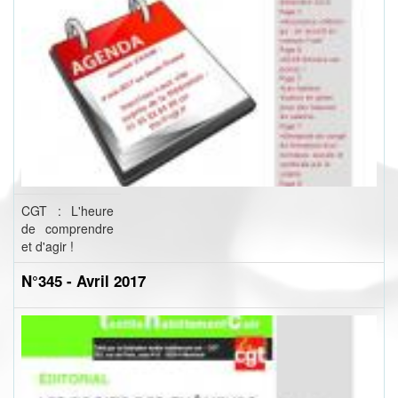
CGT : L'heure
de comprendre
et d'agir !
N°345 - Avril 2017