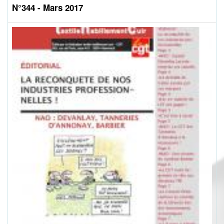
N°344 - Mars 2017