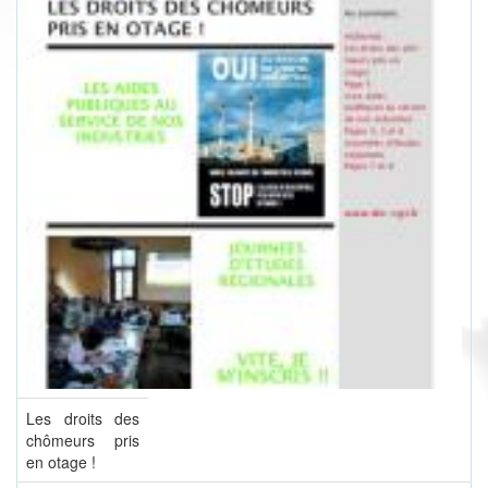
Les droits des
chômeurs pris
en otage !