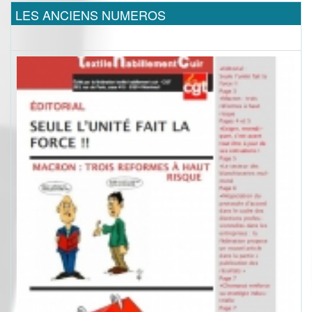
LES ANCIENS NUMEROS