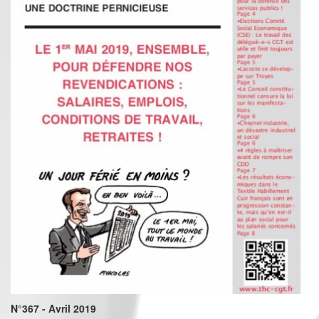
N°367 - Avril 2019