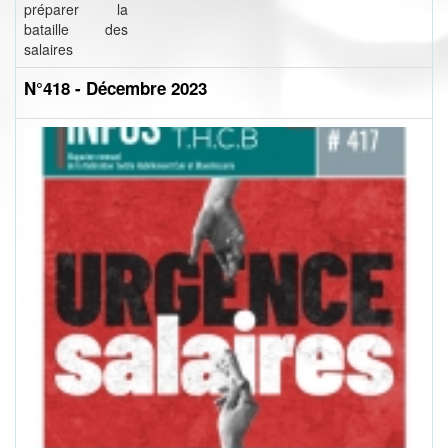
préparer la
bataille des
salaires
N°418 - Décembre 2023