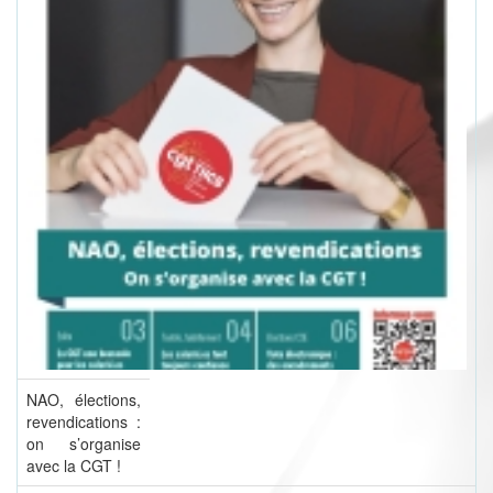
NAO, élections,
revendications :
on s’organise
avec la CGT !