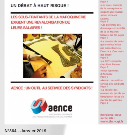
N°364 - Janvier 2019