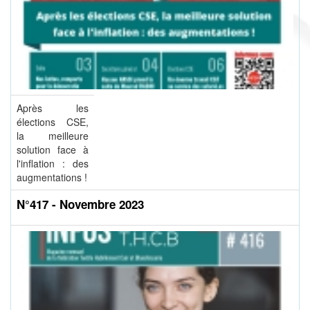
Après les
élections CSE,
la meilleure
solution face à
l'inflation : des
augmentations !
N°417 - Novembre 2023