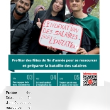
Profiter des
fêtes de fin
d'année pour se
ressourcer et