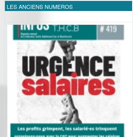
LES ANCIENS NUMEROS