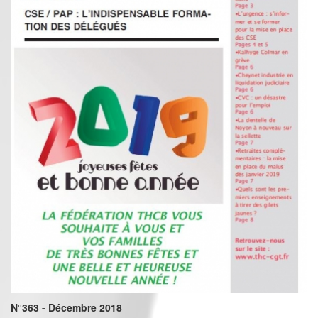
N°363 - Décembre 2018