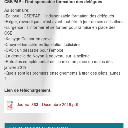
CSE/PAP : l’indispensable formation des délégués
Au sommaire:
•Editorial : CSE/PAP : l’indispensable formation des délégués
•Exiger, revendiquer, c’est avant tout être à jour de ses cotisations
•L’urgence : s’informer et se former pour la mise en place des
CSE
•Kalhyge Colmar en grève
•Cheynet industrie en liquidation judiciaire
•CVC : un désastre pour l’emploi
•La dentelle de Noyon à nouveau sur la sellette
•Retraites complémentaires : la mise en place du malus dès
janvier 2019
•Quels sont les premiers enseignements à tirer des gilets jaunes
?
Lien de téléchargement:
Journal 363 - Décembre 2018.pdf