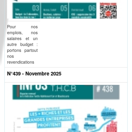
Pour nos
emplois, nos
salaires et un
autre budget :
portons partout
nos
revendications
N°439 - Novembre 2025