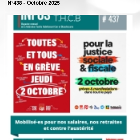
N°438 - Octobre 2025