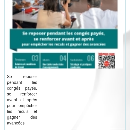
Se reposer
pendant les
congés payés,
se renforcer
avant et après
pour empêcher
les reculs et
gagner des
avancées