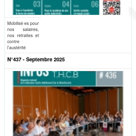
Mobilisé·es pour
nos salaires,
nos retraites et
contre
l’austérité
N°437 - Septembre 2025