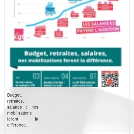
Budget,
retraites,
salaires : nos
mobilisations
feront la
différence.