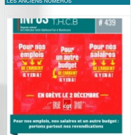
LES ANCIENS NUMEROS