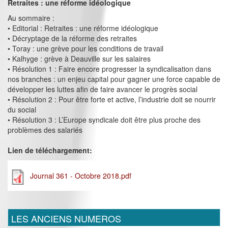
Retraites : une réforme idéologique
Au sommaire :
• Editorial : Retraites : une réforme idéologique
• Décryptage de la réforme des retraites
• Toray : une grève pour les conditions de travail
• Kalhyge : grève à Deauville sur les salaires
• Résolution 1 : Faire encore progresser la syndicalisation dans
nos branches : un enjeu capital pour gagner une force capable de
développer les luttes afin de faire avancer le progrès social
• Résolution 2 : Pour être forte et active, l’industrie doit se nourrir
du social
• Résolution 3 : L’Europe syndicale doit être plus proche des
problèmes des salariés
Lien de téléchargement:
Journal 361 - Octobre 2018.pdf
LES ANCIENS NUMEROS