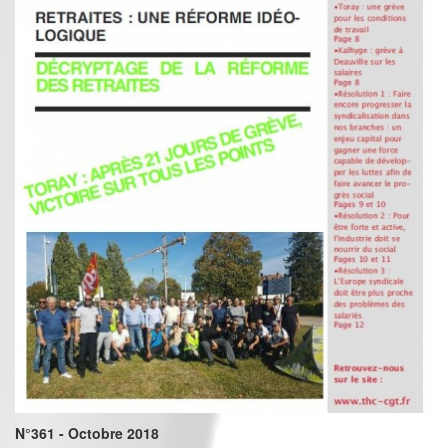
N°361 - Octobre 2018