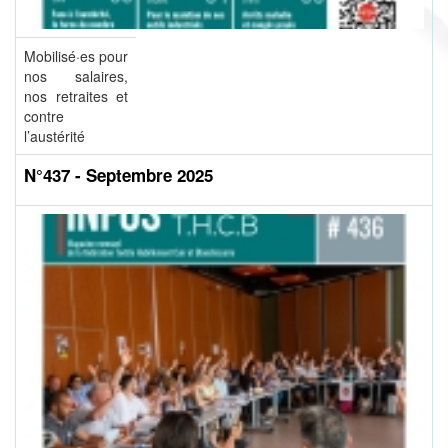
Mobilisé·es pour
nos salaires,
nos retraites et
contre
l’austérité
N°437 - Septembre 2025