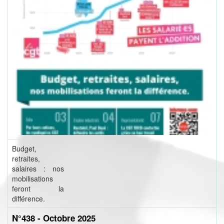
Budget,
retraites,
salaires : nos
mobilisations
feront la
différence.
N°438 - Octobre 2025