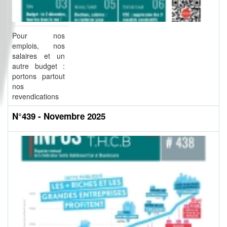
Pour nos
emplois, nos
salaires et un
autre budget :
portons partout
nos
revendications
N°439 - Novembre 2025