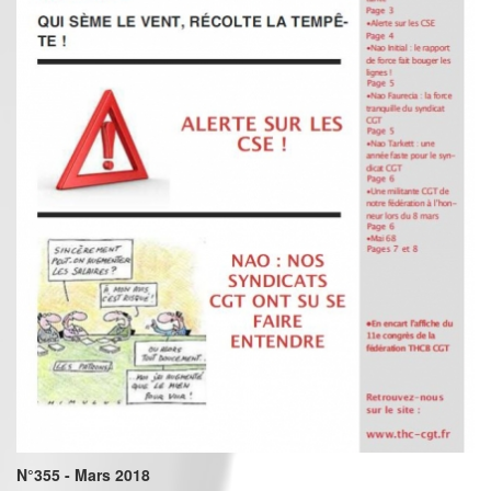
N°355 - Mars 2018