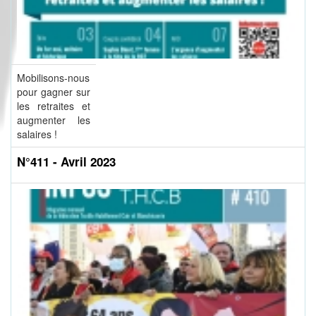
Mobilisons-nous
pour gagner sur
les retraites et
augmenter les
salaires !
N°411 - Avril 2023