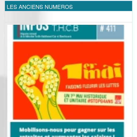
LES ANCIENS NUMEROS