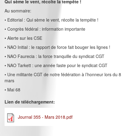
Qui sème le vent, récolte la tempête !
Au sommaire:
• Editorial : Qui sème le vent, récolte la tempête !
• Congrès fédéral : information importante
• Alerte sur les CSE
• NAO Initial : le rapport de force fait bouger les lignes !
• NAO Faurecia : la force tranquille du syndicat CGT
• NAO Tarkett : une année faste pour le syndicat CGT
• Une militante CGT de notre fédération à l’honneur lors du 8
mars
• Mai 68
Lien de téléchargement:
Journal 355 - Mars 2018.pdf