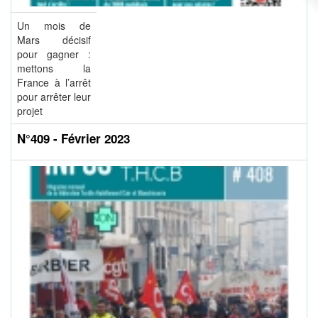
Un mois de
Mars décisif
pour gagner :
mettons la
France à l’arrêt
pour arrêter leur
projet
N°409 - Février 2023