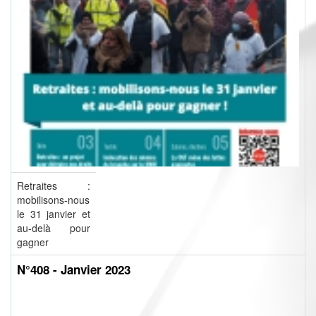
Retraites :
mobilisons-nous
le 31 janvier et
au-delà pour
gagner
N°408 - Janvier 2023