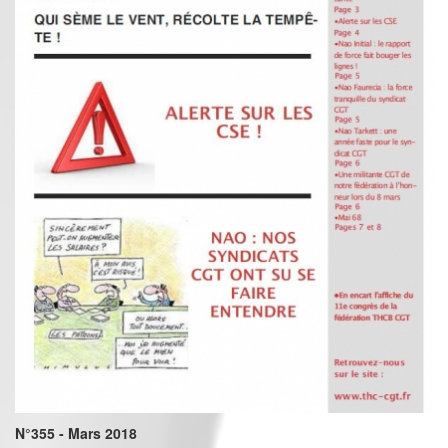
N°355 - Mars 2018