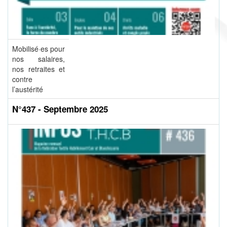
Mobilisé·es pour
nos salaires,
nos retraites et
contre
l’austérité
N°437 - Septembre 2025