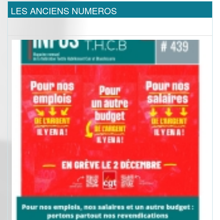
LES ANCIENS NUMEROS