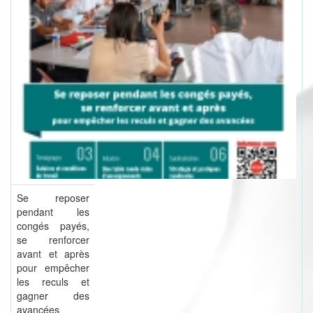
Se reposer
pendant les
congés payés,
se renforcer
avant et après
pour empêcher
les reculs et
gagner des
avancées