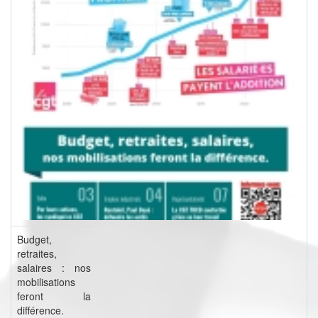
Budget,
retraites,
salaires : nos
mobilisations
feront la
différence.