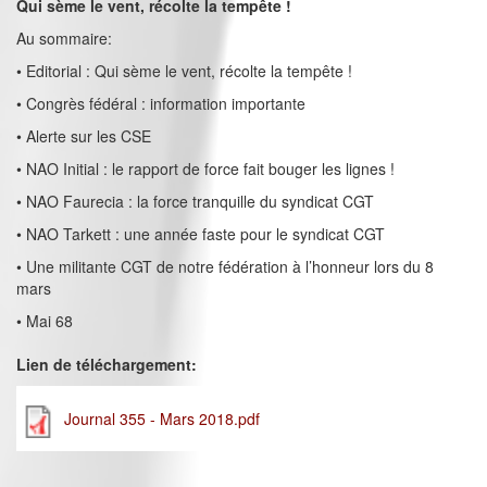
Qui sème le vent, récolte la tempête !
Au sommaire:
• Editorial : Qui sème le vent, récolte la tempête !
• Congrès fédéral : information importante
• Alerte sur les CSE
• NAO Initial : le rapport de force fait bouger les lignes !
• NAO Faurecia : la force tranquille du syndicat CGT
• NAO Tarkett : une année faste pour le syndicat CGT
• Une militante CGT de notre fédération à l’honneur lors du 8
mars
• Mai 68
Lien de téléchargement:
Journal 355 - Mars 2018.pdf