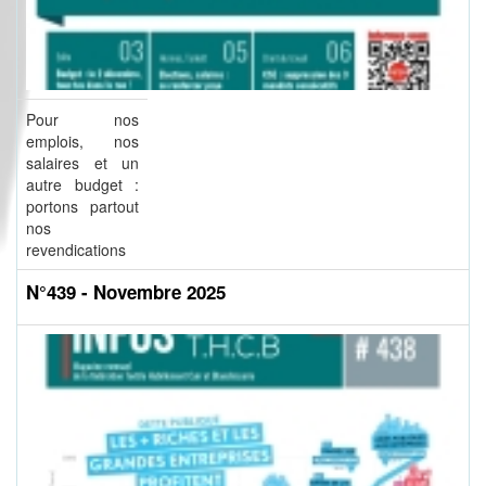
Pour nos
emplois, nos
salaires et un
autre budget :
portons partout
nos
revendications
N°439 - Novembre 2025