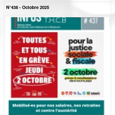
N°438 - Octobre 2025