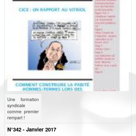
Une formation
syndicale
comme premier
rempart !
N°342 - Janvier 2017