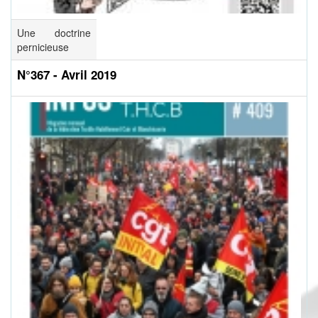
Une doctrine
pernicieuse
N°367 - Avril 2019