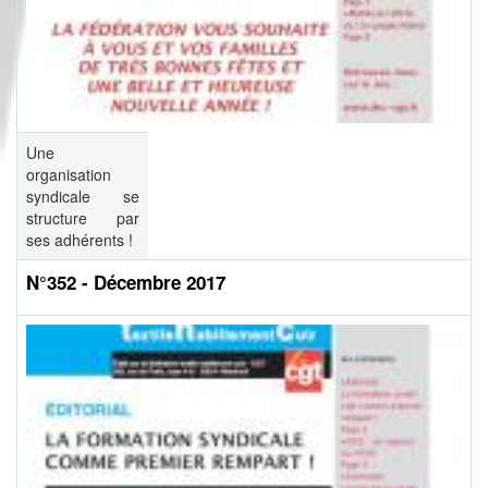
Une
organisation
syndicale se
structure par
ses adhérents !
N°352 - Décembre 2017