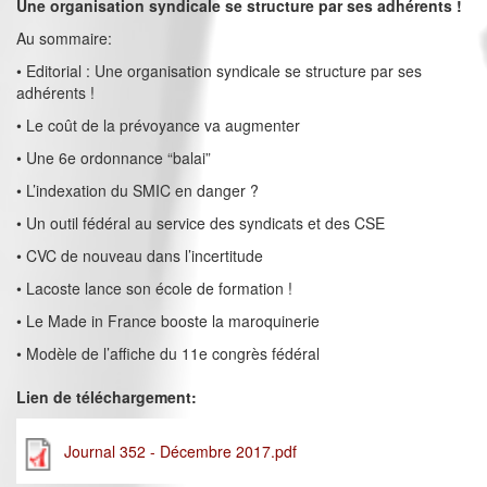
Une organisation syndicale se structure par ses adhérents !
Au sommaire:
• Editorial : Une organisation syndicale se structure par ses
adhérents !
• Le coût de la prévoyance va augmenter
• Une 6e ordonnance “balai”
• L’indexation du SMIC en danger ?
• Un outil fédéral au service des syndicats et des CSE
• CVC de nouveau dans l’incertitude
• Lacoste lance son école de formation !
• Le Made in France booste la maroquinerie
• Modèle de l’affiche du 11e congrès fédéral
Lien de téléchargement:
Journal 352 - Décembre 2017.pdf