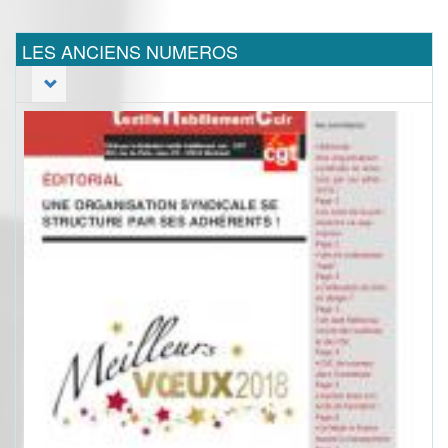
LES ANCIENS NUMEROS