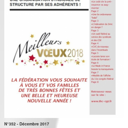
N°352 - Décembre 2017