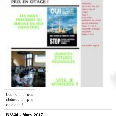
Les droits des
chômeurs pris
en otage !
N°344 - Mars 2017