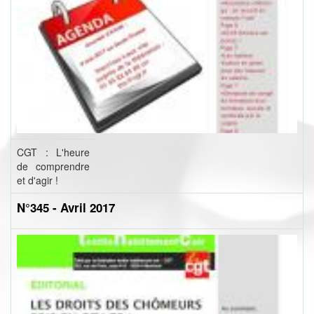
CGT : L'heure
de comprendre
et d'agir !
N°345 - Avril 2017