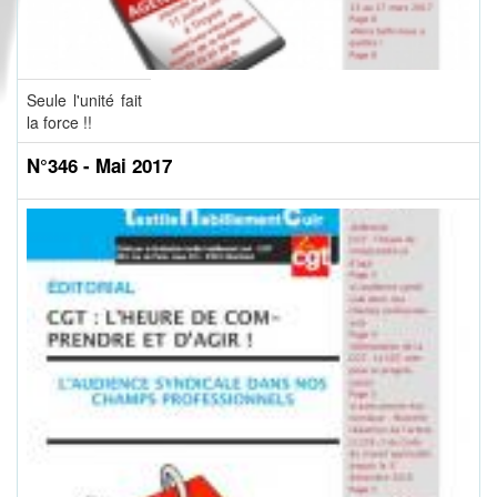
Seule l'unité fait
la force !!
N°346 - Mai 2017