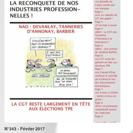
N°343 - Février 2017