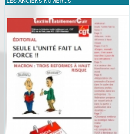
LES ANCIENS NUMEROS