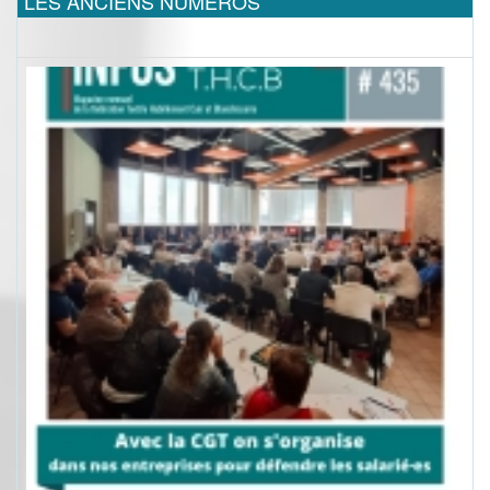
LES ANCIENS NUMEROS