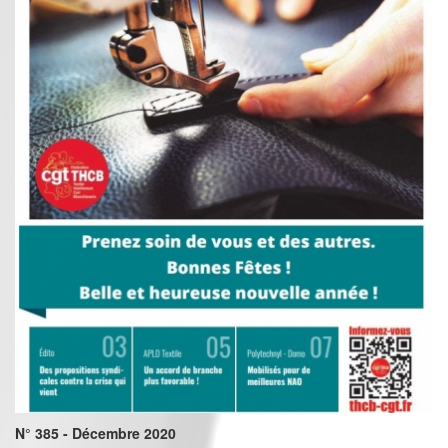
N° 385 - Décembre 2020