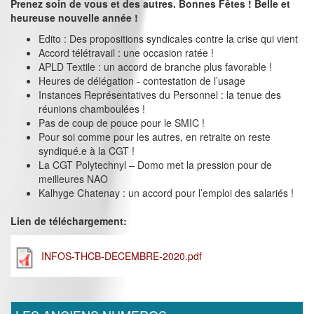
Prenez soin de vous et des autres. Bonnes Fêtes ! Belle et
heureuse nouvelle année !
Edito : Des propositions syndicales contre la crise qui vient
Accord télétravail : une occasion ratée !
APLD Textile : un accord de branche plus favorable !
Heures de délégation - contestation de l’usage
Instances Représentatives du Personnel : la tenue des
réunions chamboulées !
Pas de coup de pouce pour le SMIC !
Pour soi comme pour les autres, en retraite on reste
syndiqué.e à la CGT !
La CGT Polytechnyl – Domo met la pression pour de
meilleures NAO
Kalhyge Chatenay : un accord pour l’emploi des salariés !
Lien de téléchargement:
INFOS-THCB-DECEMBRE-2020.pdf