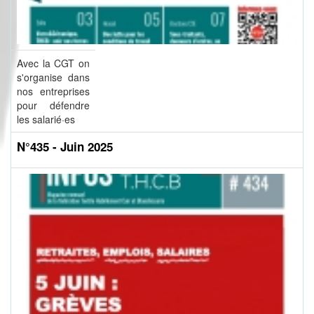
Avec la CGT on
s'organise dans
nos entreprises
pour défendre
les salarié·es
N°435 - Juin 2025