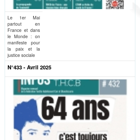
Le 1er Mai
partout en
France et dans
le Monde : on
manifeste pour
la paix et la
justice sociale
N°433 - Avril 2025