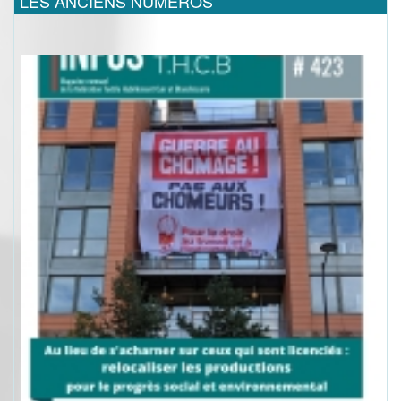
LES ANCIENS NUMEROS