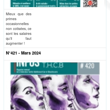
Mieux que des
primes
occasionnelles
non cotisées, ce
sont les salaires
qu’il faut
augmenter !
N°421 - Mars 2024