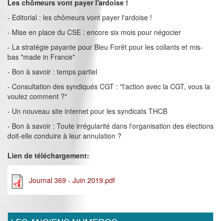
Les chômeurs vont payer l'ardoise !
- Editorial : les chômeurs vont payer l'ardoise !
- Mise en place du CSE : encore six mois pour négocier
- La stratégie payante pour Bleu Forêt pour les collants et mis-
bas "made in France"
- Bon à savoir : temps partiel
- Consultation des syndiqués CGT : "l'action avec la CGT, vous la
voulez comment ?"
- Un nouveau site internet pour les syndicats THCB
- Bon à savoir : Toute irrégularité dans l'organisation des élections
doit-elle conduire à leur annulation ?
Lien de téléchargement:
Journal 369 - Juin 2019.pdf