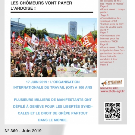
N° 369 - Juin 2019