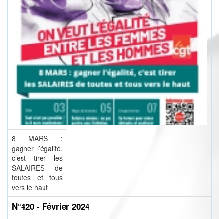
8 MARS :
gagner l’égalité,
c’est tirer les
SALAIRES de
toutes et tous
vers le haut
N°420 - Février 2024