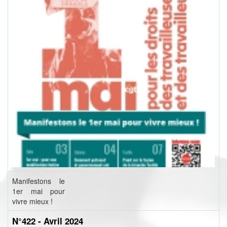
Manifestons le
1er mai pour
vivre mieux !
N°422 - Avril 2024