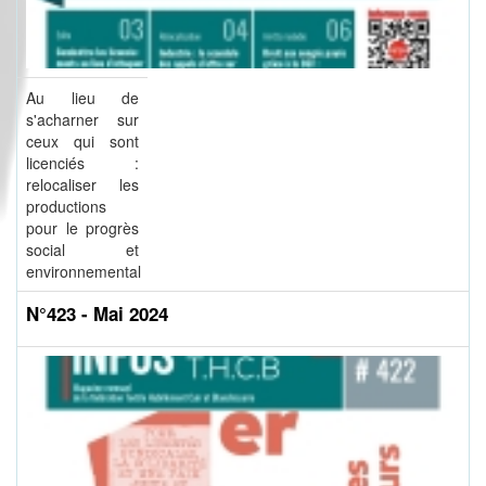
Au lieu de
s'acharner sur
ceux qui sont
licenciés :
relocaliser les
productions
pour le progrès
social et
environnemental
N°423 - Mai 2024