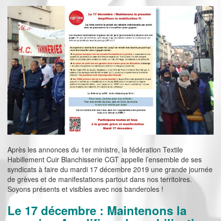
Après les annonces du 1er ministre, la fédération Textile
Habillement Cuir Blanchisserie CGT appelle l’ensemble de ses
syndicats à faire du mardi 17 décembre 2019 une grande journée
de grèves et de manifestations partout dans nos territoires.
Soyons présents et visibles avec nos banderoles !
Le 17 décembre : Maintenons la