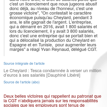
c'est un licenciement que nous jugeons abusif
donc déjà, au niveau de l'honneur, c'est une
grosse victoire", "On contestait le caractère
économique puisqu'au Cheylard, pendant 3
ans, le site gagnait de l'argent. L'entreprise,
qui a démarré en 2016, avait 1 800 salariés et
lors du licenciement, il y avait 3 800 salariés,
donc c'est une entreprise qui se portait bien et
qui a délocalisé la production du Cheylard en
Espagne et en Tunisie, pour augmenter leurs
marges" a réagi Yvan Reynaud, délégué CGT.
Source intégrale de l'article
Le Cheylard : Tesca condamnée à verser un million
d’euros à ses salariés [Dauphiné Libéré]
Source de l'article (abo)
Deux belles victoires qui rappellent au patronat que
la CGT n’abdiquera jamais sur les responsabilités
sociales que les employeurs sont tenus de