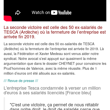
La seconde victoire est celle des 50 ex-salariés de
TESCA (Ardèche) où la fermeture de l’entreprise est
arrivée fin 2019.
La seconde victoire est celle des 50 ex-salariés de TESCA
(Ardèche) où la fermeture de l’entreprise est arrivée fin 2019. Là
aussi, la Fédération et Xavier Medeau sont venus aider notre
syndicat. Notre avocat s’est appuyé sur quasiment la même
argumentation que dans le dossier CHEYNET pour convaincre les
Prud’hommes de Valence, avec la même réussite. Plus de 1
million d’euros ont été alloués aux ex-salariés.
/// Revue de presse ///
L'entreprise Tesca condamnée à verser un million
d'euros à ses salariés licenciés [France bleu]
"C'est une victoire, ça permet de nous rétablir
dans notre droit, le droit de salariés parce que