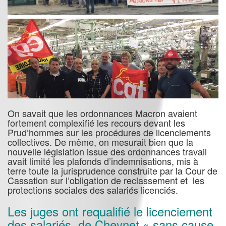
On savait que les ordonnances Macron avaient
fortement complexifié les recours devant les
Prud’hommes sur les procédures de licenciements
collectives. De même, on mesurait bien que la
nouvelle législation issue des ordonnances travail
avait limité les plafonds d’indemnisations, mis à
terre toute la jurisprudence construite par la Cour de
Cassation sur l’obligation de reclassement et les
protections sociales des salariés licenciés.
Les juges ont requalifié le licenciement
des salariés de Cheynet « sans cause