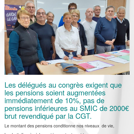
Les délégués au congrès exigent que
les pensions soient augmentées
immédiatement de 10%, pas de
pensions inférieures au SMIC de 2000€
brut revendiqué par la CGT.
Le montant des pensions conditionne nos niveaux de vie,