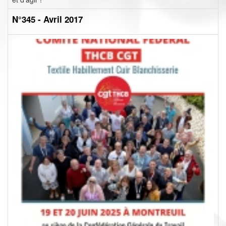
N°345 - Avril 2017