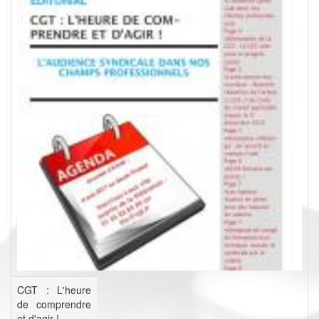
CGT : L'heure
de comprendre
et d'agir !