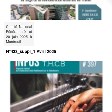
Comité National
Fédéral 19 et
20 juin 2025 à
Montreuil
N°433_suppl_1 Avril 2025