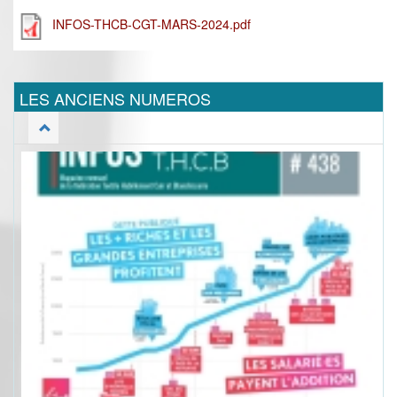
INFOS-THCB-CGT-MARS-2024.pdf
LES ANCIENS NUMEROS