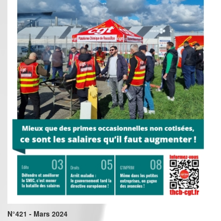
N°421 - Mars 2024