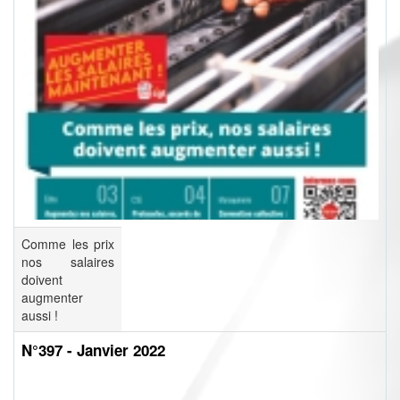
Comme les prix
nos salaires
doivent
augmenter
aussi !
N°397 - Janvier 2022