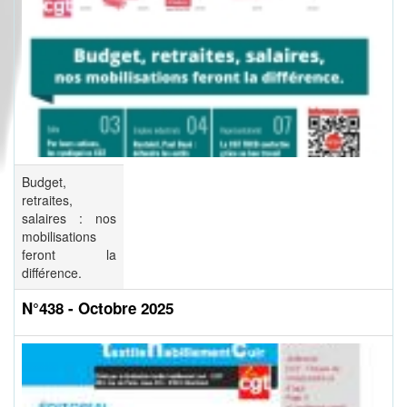
Budget,
retraites,
salaires : nos
mobilisations
feront la
différence.
N°438 - Octobre 2025