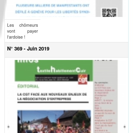
Les chômeurs
vont payer
l'ardoise !
N° 369 - Juin 2019