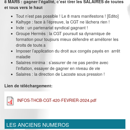
8 MARS : gagner l’égalité, c’est tirer les SALAIRES de toutes
et tous vers le haut
Tout n’est pas possible ! Le 8 mars manifestons ! [Edito]
Kalhyge : face à l’épreuve, la CGT ne lâchera rien !
Inde : un partenariat syndical gagnant !
Groupe Hermès : la CGT poursuit sa dynamique de
formation pour toujours mieux défendre et améliorer les
droits de toute.s
Imposer l’application du droit aux congés payés en arrêt
maladie
Salaires minima : s’assurer de ne pas perdre avec
l’inflation, essayer de gagner en niveau de vie
Salaires : la direction de Lacoste sous pression !
Lien de téléchargement:
INFOS-THCB-CGT-420-FEVRIER-2024.pdf
LES ANCIENS NUMEROS