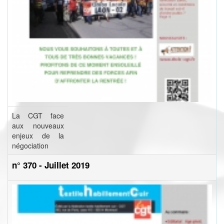
La CGT face
aux nouveaux
enjeux de la
négociation
n° 370 - Juillet 2019