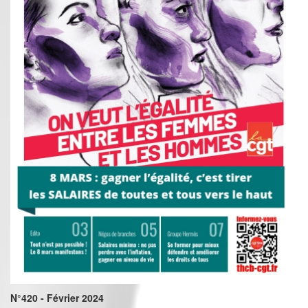
N°420 - Février 2024