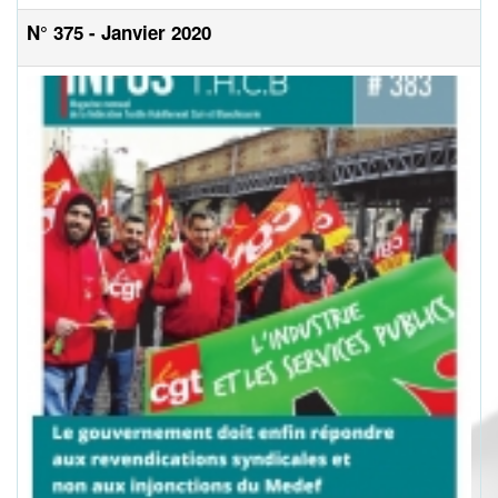
N° 375 - Janvier 2020