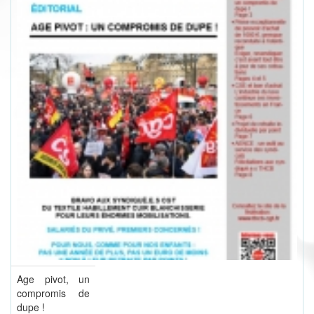
Age pivot, un
compromis de
dupe !