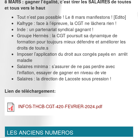
8 MARS : gagner l’égalité, c’est tirer les SALAIRES de toutes
et tous vers le haut
Tout n’est pas possible ! Le 8 mars manifestons ! [Edito]
Kalhyge : face à l’épreuve, la CGT ne lâchera rien !
Inde : un partenariat syndical gagnant !
Groupe Hermès : la CGT poursuit sa dynamique de
formation pour toujours mieux défendre et améliorer les
droits de toute.s
Imposer l’application du droit aux congés payés en arrêt
maladie
Salaires minima : s’assurer de ne pas perdre avec
l’inflation, essayer de gagner en niveau de vie
Salaires : la direction de Lacoste sous pression !
Lien de téléchargement:
INFOS-THCB-CGT-420-FEVRIER-2024.pdf
LES ANCIENS NUMEROS