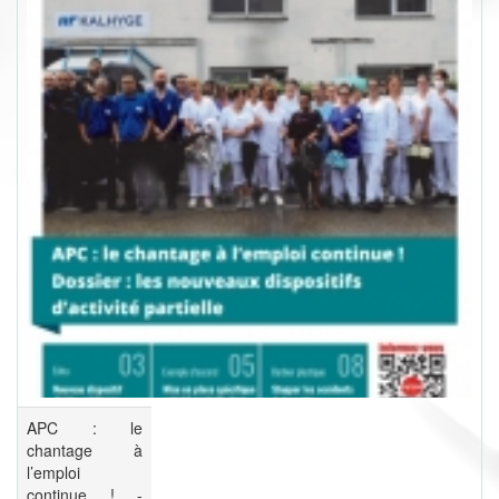
APC : le
chantage à
l’emploi
continue ! -