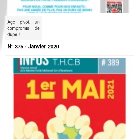
Age pivot, un
compromis de
dupe !
N° 375 - Janvier 2020