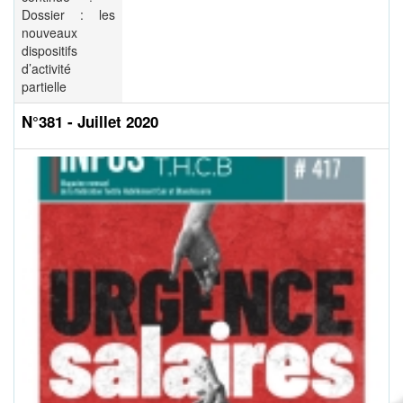
Dossier : les
nouveaux
dispositifs
d’activité
partielle
N°381 - Juillet 2020