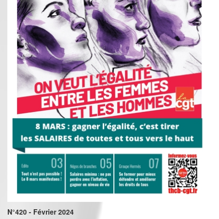
N°420 - Février 2024