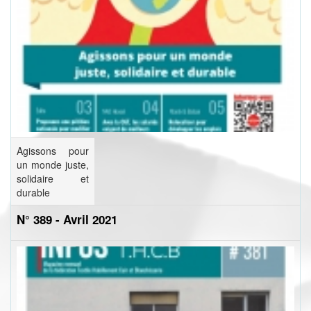
Agissons pour
un monde juste,
solidaire et
durable
N° 389 - Avril 2021