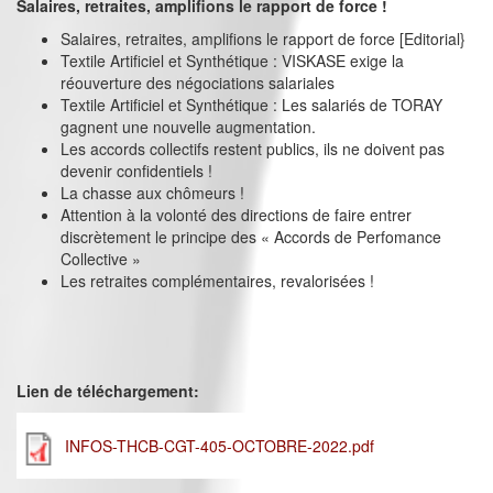
Salaires, retraites, amplifions le rapport de force !
Salaires, retraites, amplifions le rapport de force [Editorial}
Textile Artificiel et Synthétique : VISKASE exige la
réouverture des négociations salariales
Textile Artificiel et Synthétique : Les salariés de TORAY
gagnent une nouvelle augmentation.
Les accords collectifs restent publics, ils ne doivent pas
devenir confidentiels !
La chasse aux chômeurs !
Attention à la volonté des directions de faire entrer
discrètement le principe des « Accords de Perfomance
Collective »
Les retraites complémentaires, revalorisées !
Lien de téléchargement:
INFOS-THCB-CGT-405-OCTOBRE-2022.pdf