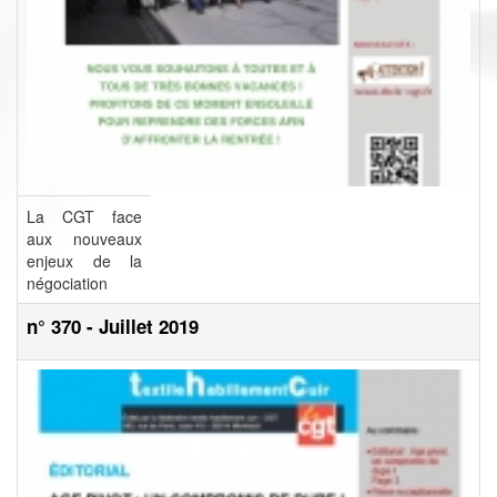
La CGT face
aux nouveaux
enjeux de la
négociation
n° 370 - Juillet 2019