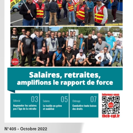
N°405 - Octobre 2022