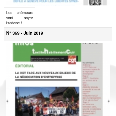
Les chômeurs
vont payer
l'ardoise !
N° 369 - Juin 2019