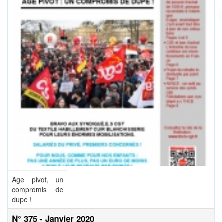
Age pivot, un
compromis de
dupe !
N° 375 - Janvier 2020