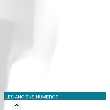
LES ANCIENS NUMEROS