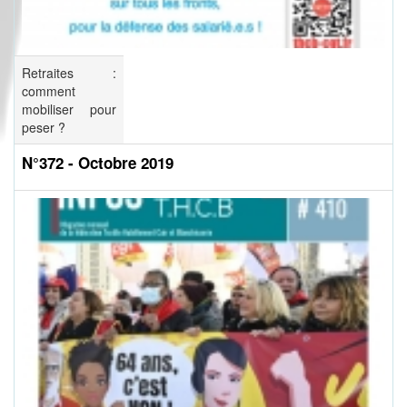
Retraites :
comment
mobiliser pour
peser ?
N°372 - Octobre 2019