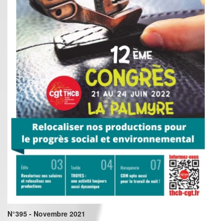
N°395 - Novembre 2021