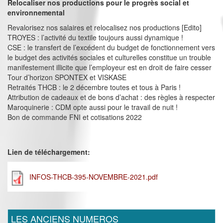
Relocaliser nos productions pour le progrès social et
environnemental
Revalorisez nos salaires et relocalisez nos productions [Edito]
TROYES : l’activité du textile toujours aussi dynamique !
CSE : le transfert de l’excédent du budget de fonctionnement vers
le budget des activités sociales et culturelles constitue un trouble
manifestement illicite que l’employeur est en droit de faire cesser
Tour d’horizon SPONTEX et VISKASE
Retraités THCB : le 2 décembre toutes et tous à Paris !
Attribution de cadeaux et de bons d’achat : des règles à respecter
Maroquinerie : CDM opte aussi pour le travail de nuit !
Bon de commande FNI et cotisations 2022
Lien de téléchargement:
INFOS-THCB-395-NOVEMBRE-2021.pdf
LES ANCIENS NUMEROS