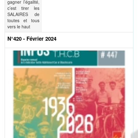
gagner l’égalité,
c’est tirer les
SALAIRES de
toutes et tous
vers le haut
N°420 - Février 2024