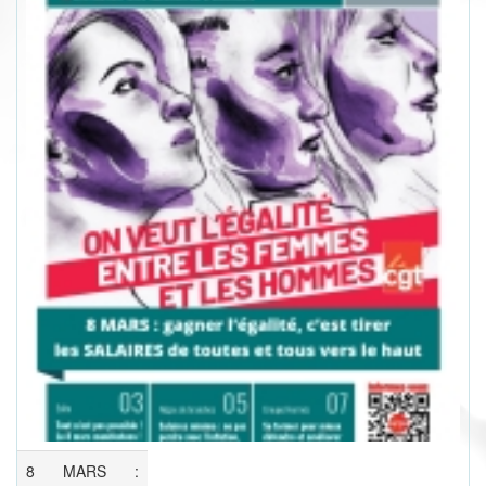
8 MARS :